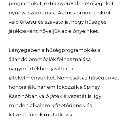
programokat, extra nyerési lehetőségeket
nyújtva számunkra. Az friss promóciókról
való értesülés szavatolja, hogy hűséges
játékosként növeljük az előnyeinket.
Lényegében a hűségprogramok és a
állandó promóciók felhasználása
nagymértékben javíthatja
játékélményünket. Nemcsak az hűségünket
honorálják, hanem fokozzák a Spinsy
Kaszinóban való játék élvezetét is, így
minden alkalom kifizetődőnek és
kifizetődőnek mutatkozik.