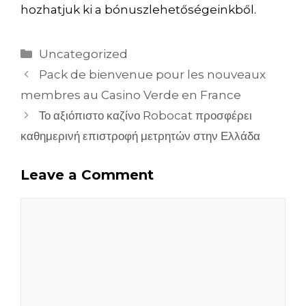
hozhatjuk ki a bónuszlehetőségeinkből.
Categories
Uncategorized
Pack de bienvenue pour les nouveaux
membres au Casino Verde en France
Το αξιόπιστο καζίνο Robocat προσφέρει
καθημερινή επιστροφή μετρητών στην Ελλάδα
Leave a Comment
Comment