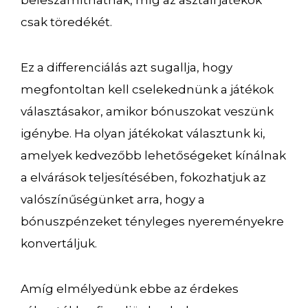
beleszámíthatnak, míg az asztali játékok
csak töredékét.
Ez a differenciálás azt sugallja, hogy
megfontoltan kell cselekednünk a játékok
választásakor, amikor bónuszokat veszünk
igénybe. Ha olyan játékokat választunk ki,
amelyek kedvezőbb lehetőségeket kínálnak
a elvárások teljesítésében, fokozhatjuk az
valószínűségünket arra, hogy a
bónuszpénzeket tényleges nyereményekre
konvertáljuk.
Amíg elmélyedünk ebbe az érdekes