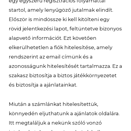
egy egyszerű regisztrációs folyamattal
startol, amely lenyűgöző jutalmak elindít.
Először is mindössze ki kell kitölteni egy
rövid jelentkezési lapot, feltüntetve bizonyos
alapvető információt. Ezt követően
elkerülhetetlen a fiók hitelesítése, amely
rendszerint az email címünk és a
azonosságunk hitelesítését tartalmazza. Ez a
szakasz biztosítja a biztos játékkörnyezetet
és biztosítja a ajánlatainkat.
Miután a számlánkat hitelesítettük,
könnyedén eljuthatunk a ajánlatok oldalára.
Itt megtaláljuk a nekünk szóló vonzó