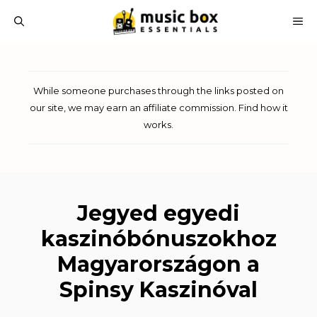
Skip
M
to
content
While someone purchases through the links posted on
our site, we may earn an affiliate commission.
Find how it
works
.
Jegyed egyedi
kaszinóbónuszokhoz
Magyarországon a
Spinsy Kaszinóval