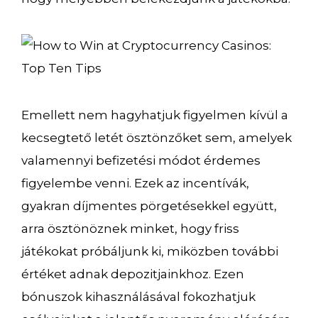
Emellett nem hagyhatjuk figyelmen kívül a
kecsegtető letét ösztönzőket sem, amelyek
valamennyi befizetési módot érdemes
figyelembe venni. Ezek az incentívák,
gyakran díjmentes pörgetésekkel együtt,
arra ösztönöznek minket, hogy friss
játékokat próbáljunk ki, miközben további
értéket adnak depozitjainkhoz. Ezen
bónuszok kihasználásával fokozhatjuk