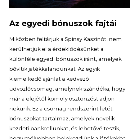
Az egyedi bónuszok fajtái
Miközben feltárjuk a Spinsy Kaszinót, nem
kerülhetjük el a érdeklődésünket a
különféle egyedi bónuszok iránt, amelyek
bővítik játékkalandunkat. Az egyik
kiemelkedő ajánlat a kedvező
üdvözlőcsomag, amelynek szándéka, hogy
már a elejétől komoly ösztönzést adjon
nekünk. Ez a csomag rendszerint letét
bónuszokat tartalmaz, amelyek növelik
kezdeti bankrollunkat, és lehetővé teszik,
hogy mélyebben belekezdjünk a játékokba.