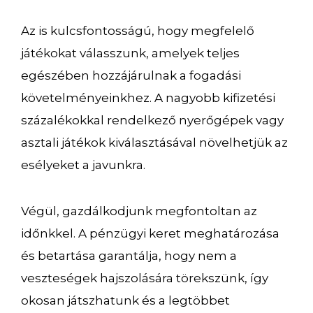
Az is kulcsfontosságú, hogy megfelelő
játékokat válasszunk, amelyek teljes
egészében hozzájárulnak a fogadási
követelményeinkhez. A nagyobb kifizetési
százalékokkal rendelkező nyerőgépek vagy
asztali játékok kiválasztásával növelhetjük az
esélyeket a javunkra.
Végül, gazdálkodjunk megfontoltan az
időnkkel. A pénzügyi keret meghatározása
és betartása garantálja, hogy nem a
veszteségek hajszolására törekszünk, így
okosan játszhatunk és a legtöbbet