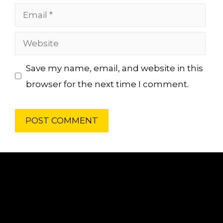
Email
Website
Save my name, email, and website in this
browser for the next time I comment.