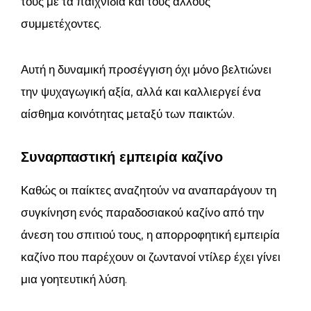
τους με τα παιχνίδια και τους άλλους
συμμετέχοντες.
Αυτή η δυναμική προσέγγιση όχι μόνο βελτιώνει
την ψυχαγωγική αξία, αλλά και καλλιεργεί ένα
αίσθημα κοινότητας μεταξύ των παικτών.
Συναρπαστική εμπειρία καζίνο
Καθώς οι παίκτες αναζητούν να αναπαράγουν τη
συγκίνηση ενός παραδοσιακού καζίνο από την
άνεση του σπιτιού τους, η απορροφητική εμπειρία
καζίνο που παρέχουν οι ζωντανοί ντίλερ έχει γίνει
μια γοητευτική λύση.