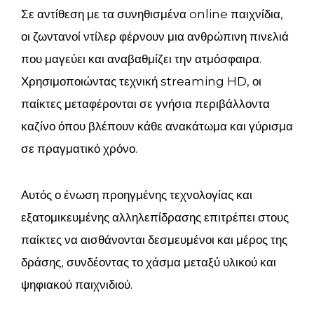
Σε αντίθεση με τα συνηθισμένα online παιχνίδια,
οι ζωντανοί ντίλερ φέρνουν μια ανθρώπινη πινελιά
που μαγεύει και αναβαθμίζει την ατμόσφαιρα.
Χρησιμοποιώντας τεχνική streaming HD, οι
παίκτες μεταφέρονται σε γνήσια περιβάλλοντα
καζίνο όπου βλέπουν κάθε ανακάτωμα και γύρισμα
σε πραγματικό χρόνο.
Αυτός ο ένωση προηγμένης τεχνολογίας και
εξατομικευμένης αλληλεπίδρασης επιτρέπει στους
παίκτες να αισθάνονται δεσμευμένοι και μέρος της
δράσης, συνδέοντας το χάσμα μεταξύ υλικού και
ψηφιακού παιχνιδιού.