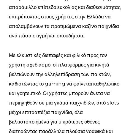
απαράμιλλο επίπεδο ευκολίας και διαθεσιμότητας,
επιτρέποντας στους χρήστες στην Ελλάδα να
απολαμβάνουν τα προτιμώμενα καζίνο παιχνίδια
ανά πάσα στιγμή και οπουδήποτε.
Με ελκυστικές διεπαφές και φιλικό προς τον
χρήστη σχεδιασμό, οι πλατφόρμες για κινητά
βελτιώνουν την αλληλεπίδραση των παικτών,
καθιστώντας το gaming να φαίνεται καθηλωτικό
και γοητευτικό. Οι χρήστες μπορούν άνετα να
περιηγηθούν σε μια γκάμα παιχνιδιών, από slots
μέχρι επιτραπέζια παιχνίδια, όλα
βελτιστοποιημένα για μικρότερες οθόνες
διατηρώντας παράλληλα πλούσια γραφικά και