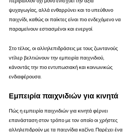
περιβάλλον όχι μόνο ενισχύει την αξία
ψυχαγωγίας, αλλά ενθαρρύνει και το υπεύθυνο
παιχνίδι, καθώς οι παίκτες είναι πιο ενδεχόμενο να
παραμείνουν εστιασμένοι και ενεργοί.
Στο τέλος, οι αλληλεπιδράσεις με τους ζωντανούς
ντίλερ βελτιώνουν την εμπειρία παιχνιδιού,
κάνοντάς την πιο εντυπωσιακή και κοινωνικώς
ενδιαφέρουσα.
Εμπειρία παιχνιδιών για κινητά
Πώς η εμπειρία παιχνιδιών για κινητά φέρνει
επανάσταση στον τρόπο με τον οποίο οι χρήστες
αλληλεπιδρούν με τα παιχνίδια καζίνο; Παρέχει ένα