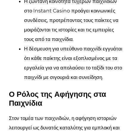
Η ζωντανή κοινότητα τυχερών παιχνιδιών
στο Instant Casino προάγει κοινωνικές
συνδέσεις, προτρέποντας τους παίκτες να
μοιράζονται τις ιστορίες και τις εμπειρίες
τους από τα παιχνίδια.
Η δέσμευση για υπεύθυνο παιχνίδι εγγυάται
ότι κάθε παίκτης είναι εξοπλισμένος με τα
εργαλεία για να απολαύσει το ταξίδι του στο
παιχνίδι με σιγουριά και συνείδηση.
Ο Ρόλος της Αφήγησης στα
Παιχνίδια
Στον τομέα των παιχνιδιών, η αφήγηση ιστοριών
λειτουργεί ως δυνατός καταλύτης για εμπλοκή και