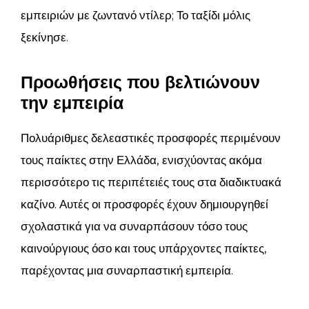
εμπειριών με ζωντανό ντίλερ; Το ταξίδι μόλις
ξεκίνησε.
Προωθήσεις που βελτιώνουν
την εμπειρία
Πολυάριθμες δελεαστικές προσφορές περιμένουν
τους παίκτες στην Ελλάδα, ενισχύοντας ακόμα
περισσότερο τις περιπέτειές τους στα διαδικτυακά
καζίνο. Αυτές οι προσφορές έχουν δημιουργηθεί
σχολαστικά για να συναρπάσουν τόσο τους
καινούργιους όσο και τους υπάρχοντες παίκτες,
παρέχοντας μια συναρπαστική εμπειρία.