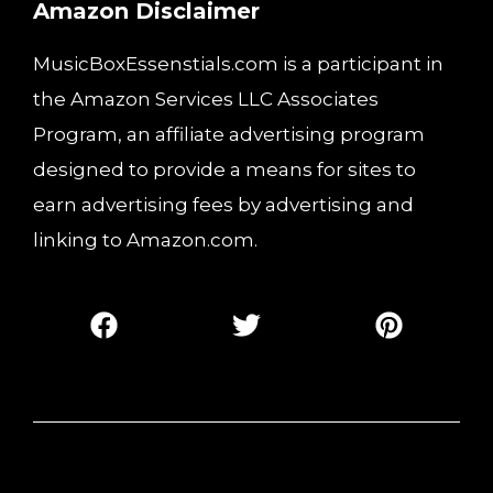
Amazon Disclaimer
MusicBoxEssenstials.com is a participant in
the Amazon Services LLC Associates
Program, an affiliate advertising program
designed to provide a means for sites to
earn advertising fees by advertising and
linking to Amazon.com.