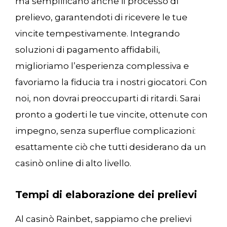
ma semplificano anche il processo di
prelievo, garantendoti di ricevere le tue
vincite tempestivamente. Integrando
soluzioni di pagamento affidabili,
miglioriamo l’esperienza complessiva e
favoriamo la fiducia tra i nostri giocatori. Con
noi, non dovrai preoccuparti di ritardi. Sarai
pronto a goderti le tue vincite, ottenute con
impegno, senza superflue complicazioni:
esattamente ciò che tutti desiderano da un
casinò online di alto livello.
Tempi di elaborazione dei prelievi
Al casinò Rainbet, sappiamo che prelievi