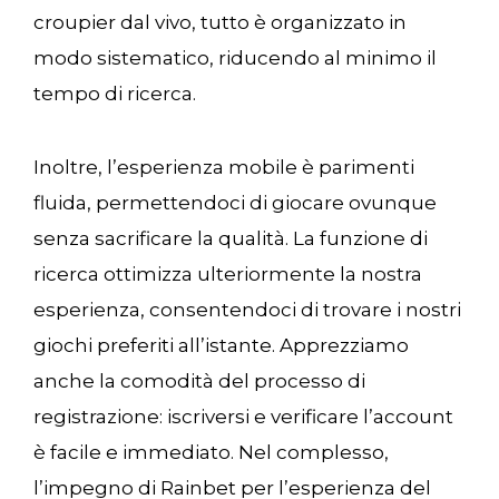
croupier dal vivo, tutto è organizzato in
modo sistematico, riducendo al minimo il
tempo di ricerca.
Inoltre, l’esperienza mobile è parimenti
fluida, permettendoci di giocare ovunque
senza sacrificare la qualità. La funzione di
ricerca ottimizza ulteriormente la nostra
esperienza, consentendoci di trovare i nostri
giochi preferiti all’istante. Apprezziamo
anche la comodità del processo di
registrazione: iscriversi e verificare l’account
è facile e immediato. Nel complesso,
l’impegno di Rainbet per l’esperienza del