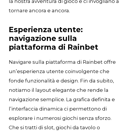
la nostra avventura di gioco e ci invogliano a
tornare ancora e ancora.
Esperienza utente:
navigazione sulla
piattaforma di Rainbet
Navigare sulla piattaforma di Rainbet offre
un’esperienza utente coinvolgente che
fonde funzionalità e design. Fin da subito,
notiamo il layout elegante che rende la
navigazione semplice. La grafica definita e
l’interfaccia dinamica ci permettono di
esplorare i numerosi giochi senza sforzo.
Che si tratti di slot, giochi da tavolo o