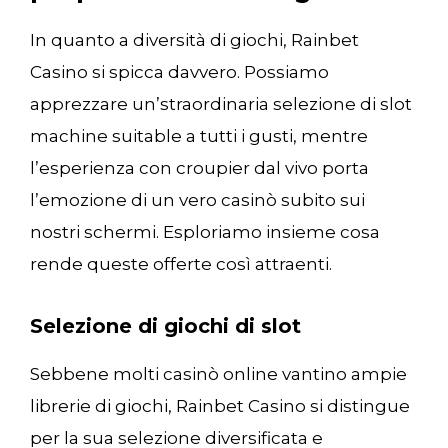
In quanto a diversità di giochi, Rainbet
Casino si spicca davvero. Possiamo
apprezzare un’straordinaria selezione di slot
machine suitable a tutti i gusti, mentre
l’esperienza con croupier dal vivo porta
l’emozione di un vero casinò subito sui
nostri schermi. Esploriamo insieme cosa
rende queste offerte così attraenti.
Selezione di giochi di slot
Sebbene molti casinò online vantino ampie
librerie di giochi, Rainbet Casino si distingue
per la sua selezione diversificata e