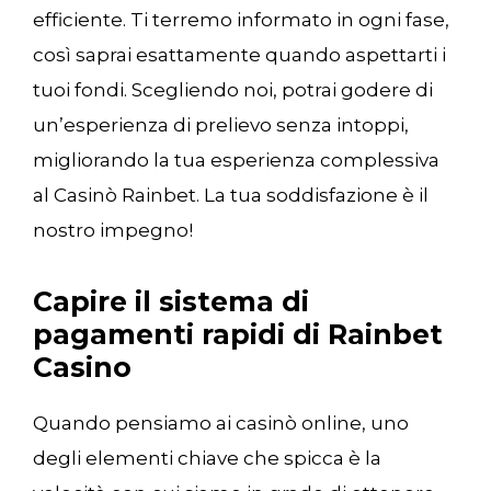
efficiente. Ti terremo informato in ogni fase,
così saprai esattamente quando aspettarti i
tuoi fondi. Scegliendo noi, potrai godere di
un’esperienza di prelievo senza intoppi,
migliorando la tua esperienza complessiva
al Casinò Rainbet. La tua soddisfazione è il
nostro impegno!
Capire il sistema di
pagamenti rapidi di Rainbet
Casino
Quando pensiamo ai casinò online, uno
degli elementi chiave che spicca è la