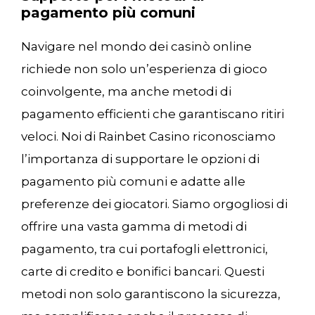
pagamento più comuni
Navigare nel mondo dei casinò online
richiede non solo un’esperienza di gioco
coinvolgente, ma anche metodi di
pagamento efficienti che garantiscano ritiri
veloci. Noi di Rainbet Casino riconosciamo
l’importanza di supportare le opzioni di
pagamento più comuni e adatte alle
preferenze dei giocatori. Siamo orgogliosi di
offrire una vasta gamma di metodi di
pagamento, tra cui portafogli elettronici,
carte di credito e bonifici bancari. Questi
metodi non solo garantiscono la sicurezza,