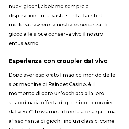
nuovi giochi, abbiamo sempre a
disposizione una vasta scelta. Rainbet
migliora davvero la nostra esperienza di
gioco alle slot e conserva vivo il nostro
entusiasmo.
Esperienza con croupier dal vivo
Dopo aver esplorato l’magico mondo delle
slot machine di Rainbet Casino, è il
momento di dare un’occhiata alla loro
straordinaria offerta di giochi con croupier
dal vivo. Ci troviamo di fronte a una gamma
affascinante di giochi, inclusi classici come