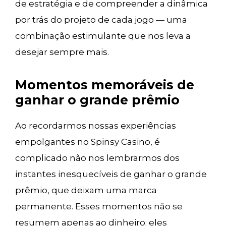
de estratégia e de compreender a dinâmica
por trás do projeto de cada jogo — uma
combinação estimulante que nos leva a
desejar sempre mais.
Momentos memoráveis de
ganhar o grande prêmio
Ao recordarmos nossas experiências
empolgantes no Spinsy Casino, é
complicado não nos lembrarmos dos
instantes inesquecíveis de ganhar o grande
prêmio, que deixam uma marca
permanente. Esses momentos não se
resumem apenas ao dinheiro; eles