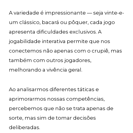
A variedade é impressionante — seja vinte-e-
um clássico, bacará ou pôquer, cada jogo
apresenta dificuldades exclusivos. A
jogabilidade interativa permite que nos
conectemos não apenas com o crupiê, mas
também com outros jogadores,
melhorando a vivência geral.
Ao analisarmos diferentes táticas e
aprimorarmos nossas competências,
percebemos que não se trata apenas de
sorte, mas sim de tomar decisões
deliberadas.