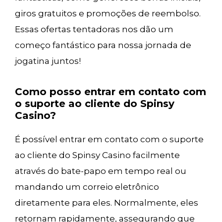
giros gratuitos e promoções de reembolso.
Essas ofertas tentadoras nos dão um
começo fantástico para nossa jornada de
jogatina juntos!
Como posso entrar em contato com
o suporte ao cliente do Spinsy
Casino?
É possível entrar em contato com o suporte
ao cliente do Spinsy Casino facilmente
através do bate-papo em tempo real ou
mandando um correio eletrônico
diretamente para eles. Normalmente, eles
retornam rapidamente, assegurando que