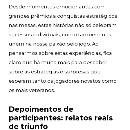
Desde momentos emocionantes com
grandes prêmios a conquistas estratégicos
nas mesas, estas histórias não só celebram
sucessos individuais, como também nos
unem na nossa paixão pelo jogo. Ao
pensarmos sobre estas experiências, fica
claro que há muito mais para descobrir
sobre as estratégias e surpresas que
esperam tanto os jogadores novatos como
os mais veteranos.
Depoimentos de
participantes: relatos reais
de triunfo