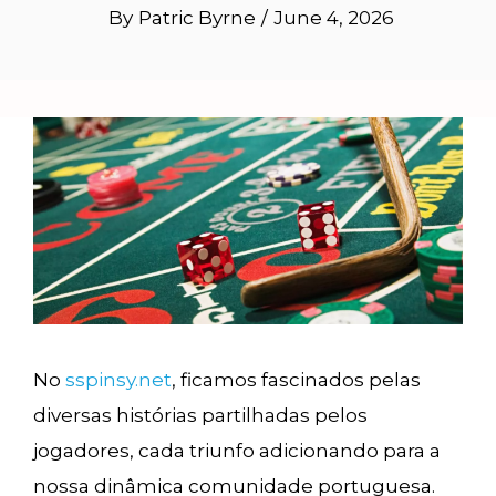
By
Patric Byrne
/
June 4, 2026
No
sspinsy.net
, ficamos fascinados pelas
diversas histórias partilhadas pelos
jogadores, cada triunfo adicionando para a
nossa dinâmica comunidade portuguesa.