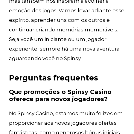
mas também nos inspiram a acolher a
emoção dos jogos. Vamos levar adiante esse
espírito, aprender uns com os outros e
continuar criando memórias memoráveis.
Seja você um iniciante ou um jogador
experiente, sempre há uma nova aventura
aguardando você no Spinsy.
Perguntas frequentes
Que promoções o Spinsy Casino
oferece para novos jogadores?
No Spinsy Casino, estamos muito felizes em
proporcionar aos novos jogadores ofertas
fantásticas, como generosos bônus iniciais,