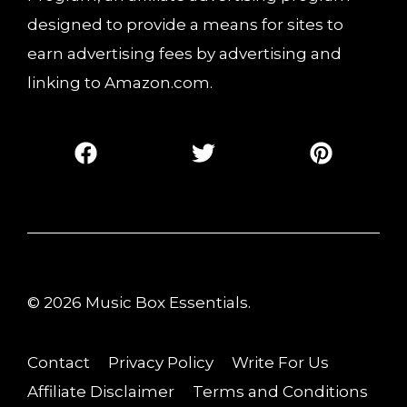
designed to provide a means for sites to
earn advertising fees by advertising and
linking to Amazon.com.
© 2026 Music Box Essentials.
Contact
Privacy Policy
Write For Us
Affiliate Disclaimer
Terms and Conditions