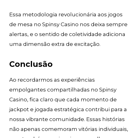
Essa metodologia revolucionária aos jogos
de mesa no Spinsy Casino nos deixa sempre
alertas, e o sentido de coletividade adiciona
uma dimensão extra de excitação.
Conclusão
Ao recordarmos as experiências
empolgantes compartilhadas no Spinsy
Casino, fica claro que cada momento de
jackpot e jogada estratégica contribui para a
nossa vibrante comunidade. Essas histórias
não apenas comemoram vitórias individuais,