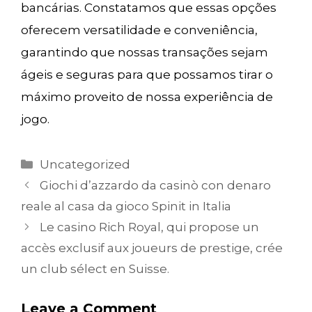
bancárias. Constatamos que essas opções
oferecem versatilidade e conveniência,
garantindo que nossas transações sejam
ágeis e seguras para que possamos tirar o
máximo proveito de nossa experiência de
jogo.
Categories
Uncategorized
Giochi d’azzardo da casinò con denaro
reale al casa da gioco Spinit in Italia
Le casino Rich Royal, qui propose un
accès exclusif aux joueurs de prestige, crée
un club sélect en Suisse.
Leave a Comment