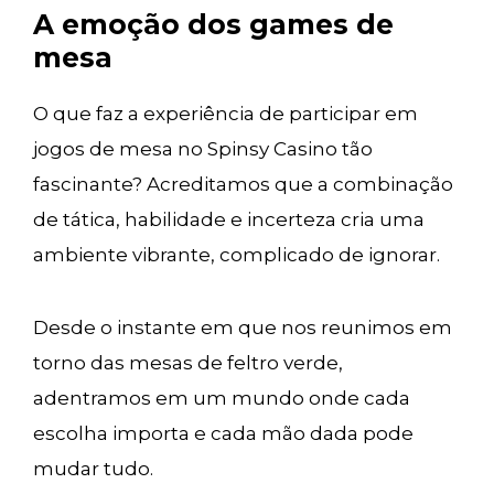
A emoção dos games de
mesa
O que faz a experiência de participar em
jogos de mesa no Spinsy Casino tão
fascinante? Acreditamos que a combinação
de tática, habilidade e incerteza cria uma
ambiente vibrante, complicado de ignorar.
Desde o instante em que nos reunimos em
torno das mesas de feltro verde,
adentramos em um mundo onde cada
escolha importa e cada mão dada pode
mudar tudo.