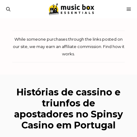
Skip
M
to
content
While someone purchases through the links posted on
our site, we may earn an affiliate commission.
Find how it
works
.
Histórias de cassino e
triunfos de
apostadores no Spinsy
Casino em Portugal