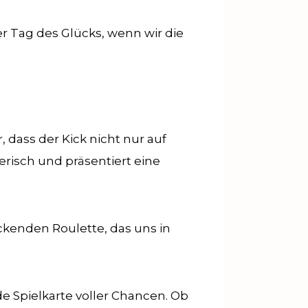
r Tag des Glücks, wenn wir die
dass der Kick nicht nur auf
erisch und präsentiert eine
ckenden Roulette, das uns in
de Spielkarte voller Chancen. Ob