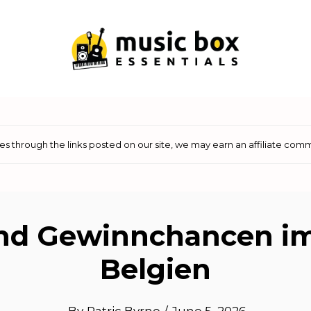
 through the links posted on our site, we may earn an affiliate comm
nd Gewinnchancen im
Belgien