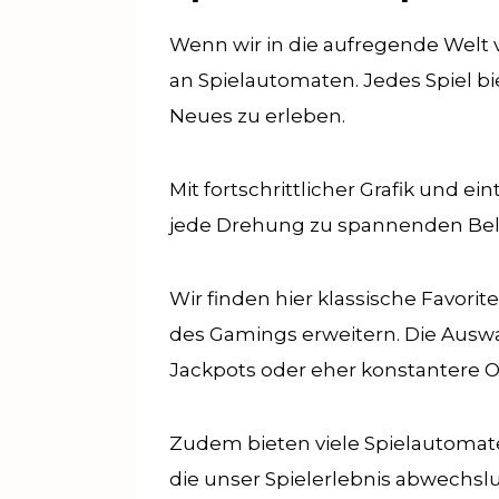
Wenn wir in die aufregende Welt v
an Spielautomaten. Jedes Spiel bi
Neues zu erleben.
Mit fortschrittlicher Grafik und 
jede Drehung zu spannenden Be
Wir finden hier klassische Favori
des Gamings erweitern. Die Auswah
Jackpots oder eher konstantere O
Zudem bieten viele Spielautomaten
die unser Spielerlebnis abwechslu