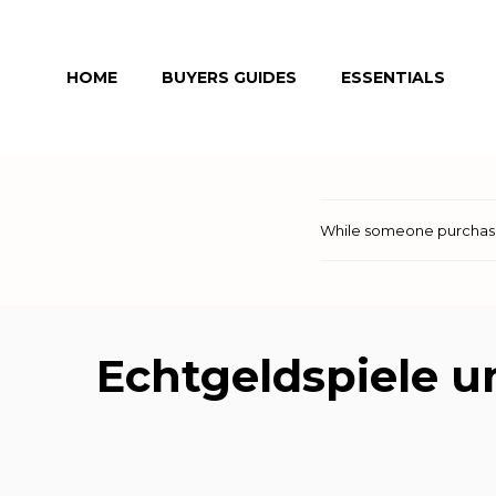
Skip
to
HOME
BUYERS GUIDES
ESSENTIALS
content
While someone purchases
Echtgeldspiele u