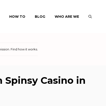
HOW TO
BLOG
WHO ARE WE
ission.
Find how it works
.
 Spinsy Casino in