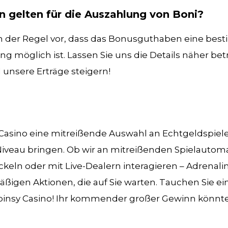
gelten für die Auszahlung von Boni?
 der Regel vor, dass das Bonusguthaben eine bes
 möglich ist. Lassen Sie uns die Details näher bet
 unsere Erträge steigern!
asino eine mitreißende Auswahl an Echtgeldspiele
iveau bringen. Ob wir an mitreißenden Spielautomat
keln oder mit Live-Dealern interagieren – Adrenalin 
igen Aktionen, die auf Sie warten. Tauchen Sie ein
insy Casino! Ihr kommender großer Gewinn könnte 