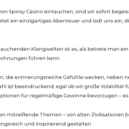
on Spinsy Casino eintauchen, sind wir sofort begeist
etet ein einzigartiges Abenteuer und lädt uns ein,
eintauchenden Klangwelten ist es, als betrete man e
lohnungen führen kann.
ten, die erinnerungsreiche Gefühle wecken, neben ne
l ist beeindruckend; egal ob wir große Volatilität 
ptionen für regelmäßige Gewinne bevorzugen – es is
 mitreißende Themen – von alten Zivilisationen bis
ngsreich und inspirierend gestalten.