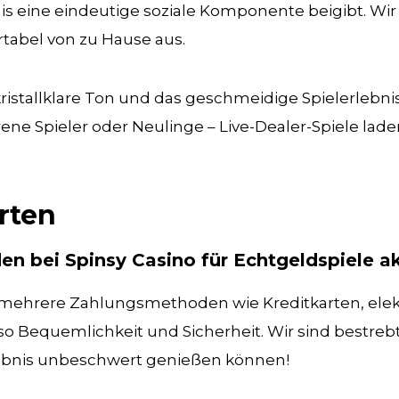
is eine eindeutige soziale Komponente beigibt. Wir
tabel von zu Hause aus.
kristallklare Ton und das geschmeidige Spielerlebn
rene Spieler oder Neulinge – Live-Dealer-Spiele lade
rten
n bei Spinsy Casino für Echtgeldspiele ak
ir mehrere Zahlungsmethoden wie Kreditkarten, ele
 Bequemlichkeit und Sicherheit. Wir sind bestrebt
rlebnis unbeschwert genießen können!