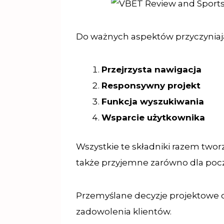
Do ważnych aspektów przyczyniają
Przejrzysta nawigacja
Responsywny projekt
Funkcja wyszukiwania
Wsparcie użytkownika
Wszystkie te składniki razem twor
także przyjemne zarówno dla pocz
Przemyślane decyzje projektowe 
zadowolenia klientów.