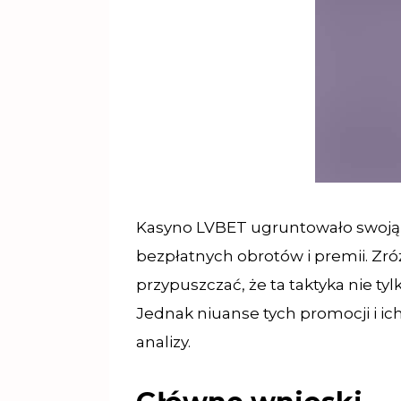
Kasyno LVBET ugruntowało swoją 
bezpłatnych obrotów i premii. Zr
przypuszczać, że ta taktyka nie tyl
Jednak niuanse tych promocji i 
analizy.