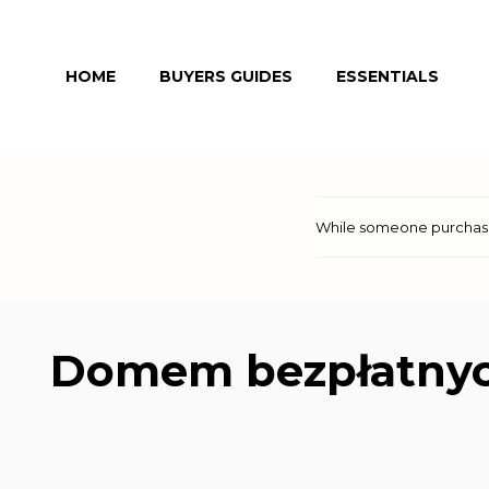
Skip
to
HOME
BUYERS GUIDES
ESSENTIALS
content
While someone purchases
Domem bezpłatnych