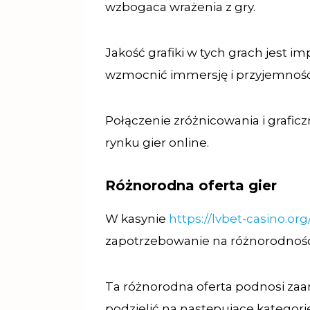
wzbogaca wrażenia z gry.
Jakość grafiki w tych grach jest 
wzmocnić immersję i przyjemność 
Połączenie zróżnicowania i grafic
rynku gier online.
Różnorodna oferta gier
W kasynie
https://lvbet-casino.org/
zapotrzebowanie na różnorodność
Ta różnorodna oferta podnosi zaa
podzielić na następujące kategori