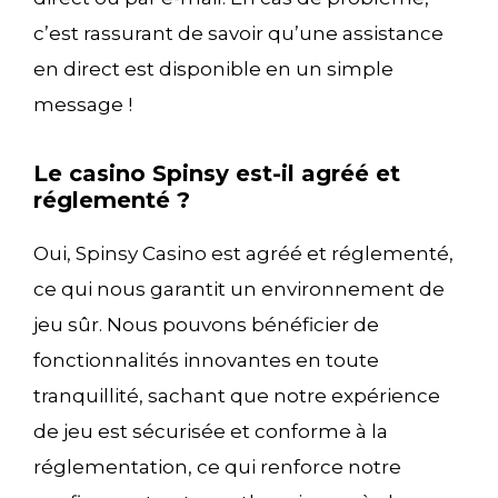
c’est rassurant de savoir qu’une assistance
en direct est disponible en un simple
message !
Le casino Spinsy est-il agréé et
réglementé ?
Oui, Spinsy Casino est agréé et réglementé,
ce qui nous garantit un environnement de
jeu sûr. Nous pouvons bénéficier de
fonctionnalités innovantes en toute
tranquillité, sachant que notre expérience
de jeu est sécurisée et conforme à la
réglementation, ce qui renforce notre