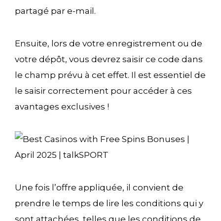
partagé par e-mail.
Ensuite, lors de votre enregistrement ou de
votre dépôt, vous devrez saisir ce code dans
le champ prévu à cet effet. Il est essentiel de
le saisir correctement pour accéder à ces
avantages exclusives !
Une fois l’offre appliquée, il convient de
prendre le temps de lire les conditions qui y
sont attachées, telles que les conditions de