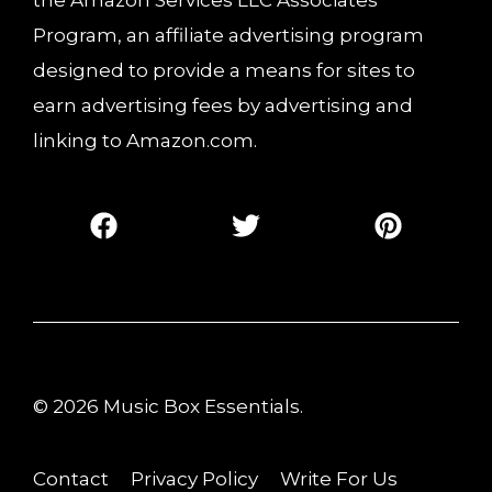
Program, an affiliate advertising program
designed to provide a means for sites to
earn advertising fees by advertising and
linking to Amazon.com.
© 2026 Music Box Essentials.
Contact
Privacy Policy
Write For Us