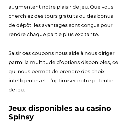
augmentent notre plaisir de jeu. Que vous
cherchiez des tours gratuits ou des bonus
de dépôt, les avantages sont conçus pour
rendre chaque partie plus excitante.
Saisir ces coupons nous aide à nous diriger
parmi la multitude d’options disponibles, ce
qui nous permet de prendre des choix
intelligentes et d’optimiser notre potentiel
de jeu.
Jeux disponibles au casino
Spinsy