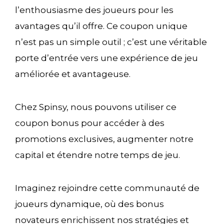
l’enthousiasme des joueurs pour les
avantages qu’il offre. Ce coupon unique
n’est pas un simple outil ; c’est une véritable
porte d’entrée vers une expérience de jeu
améliorée et avantageuse.
Chez Spinsy, nous pouvons utiliser ce
coupon bonus pour accéder à des
promotions exclusives, augmenter notre
capital et étendre notre temps de jeu.
Imaginez rejoindre cette communauté de
joueurs dynamique, où des bonus
novateurs enrichissent nos stratégies et