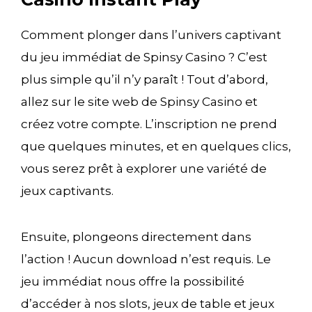
Comment plonger dans l’univers captivant
du jeu immédiat de Spinsy Casino ? C’est
plus simple qu’il n’y paraît ! Tout d’abord,
allez sur le site web de Spinsy Casino et
créez votre compte. L’inscription ne prend
que quelques minutes, et en quelques clics,
vous serez prêt à explorer une variété de
jeux captivants.
Ensuite, plongeons directement dans
l’action ! Aucun download n’est requis. Le
jeu immédiat nous offre la possibilité
d’accéder à nos slots, jeux de table et jeux