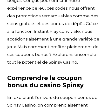
belges. Conçus pour enrichir notre
expérience de jeu, ces codes nous offrent
des promotions remarquables comme des
spins gratuits et des bonus de dépôt. Grâce
à la fonction Instant Play conviviale, nous
accédons aisément à une grande variété de
jeux. Mais comment profiter pleinement de
ces coupons bonus ? Explorons ensemble
tout le potentiel de Spinsy Casino.
Comprendre le coupon
bonus du casino Spinsy
En explorant l’univers du coupon bonus de
Spinsy Casino, on comprend aisément