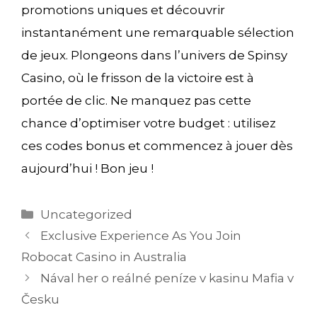
promotions uniques et découvrir
instantanément une remarquable sélection
de jeux. Plongeons dans l’univers de Spinsy
Casino, où le frisson de la victoire est à
portée de clic. Ne manquez pas cette
chance d’optimiser votre budget : utilisez
ces codes bonus et commencez à jouer dès
aujourd’hui ! Bon jeu !
Categories
Uncategorized
Exclusive Experience As You Join
Robocat Casino in Australia
Nával her o reálné peníze v kasinu Mafia v
Česku