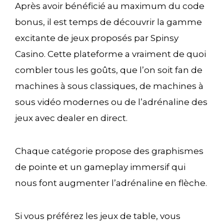
Après avoir bénéficié au maximum du code
bonus, il est temps de découvrir la gamme
excitante de jeux proposés par Spinsy
Casino. Cette plateforme a vraiment de quoi
combler tous les goûts, que l’on soit fan de
machines à sous classiques, de machines à
sous vidéo modernes ou de l’adrénaline des
jeux avec dealer en direct.
Chaque catégorie propose des graphismes
de pointe et un gameplay immersif qui
nous font augmenter l’adrénaline en flèche.
Si vous préférez les jeux de table, vous