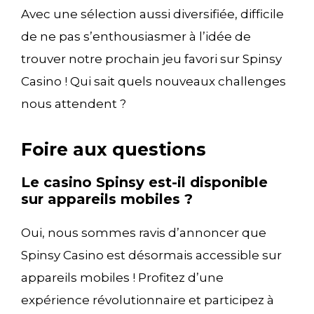
Avec une sélection aussi diversifiée, difficile
de ne pas s’enthousiasmer à l’idée de
trouver notre prochain jeu favori sur Spinsy
Casino ! Qui sait quels nouveaux challenges
nous attendent ?
Foire aux questions
Le casino Spinsy est-il disponible
sur appareils mobiles ?
Oui, nous sommes ravis d’annoncer que
Spinsy Casino est désormais accessible sur
appareils mobiles ! Profitez d’une
expérience révolutionnaire et participez à