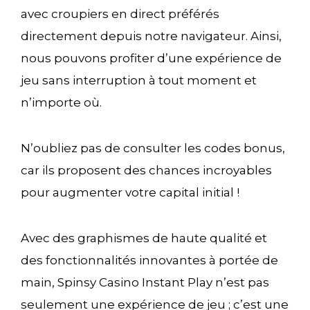
avec croupiers en direct préférés
directement depuis notre navigateur. Ainsi,
nous pouvons profiter d’une expérience de
jeu sans interruption à tout moment et
n’importe où.
N’oubliez pas de consulter les codes bonus,
car ils proposent des chances incroyables
pour augmenter votre capital initial !
Avec des graphismes de haute qualité et
des fonctionnalités innovantes à portée de
main, Spinsy Casino Instant Play n’est pas
seulement une expérience de jeu ; c’est une