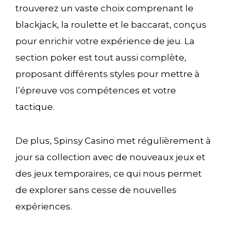
trouverez un vaste choix comprenant le
blackjack, la roulette et le baccarat, conçus
pour enrichir votre expérience de jeu. La
section poker est tout aussi complète,
proposant différents styles pour mettre à
l’épreuve vos compétences et votre
tactique.
De plus, Spinsy Casino met régulièrement à
jour sa collection avec de nouveaux jeux et
des jeux temporaires, ce qui nous permet
de explorer sans cesse de nouvelles
expériences.