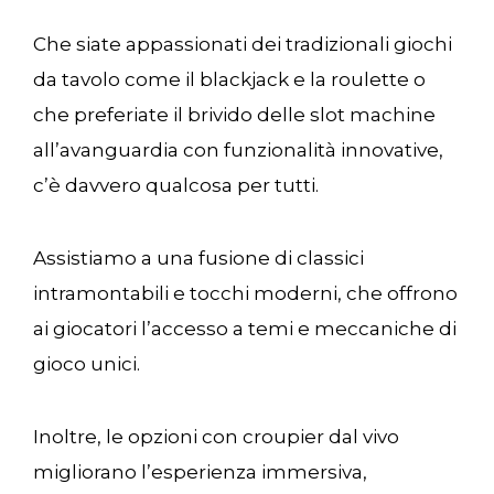
Che siate appassionati dei tradizionali giochi
da tavolo come il blackjack e la roulette o
che preferiate il brivido delle slot machine
all’avanguardia con funzionalità innovative,
c’è davvero qualcosa per tutti.
Assistiamo a una fusione di classici
intramontabili e tocchi moderni, che offrono
ai giocatori l’accesso a temi e meccaniche di
gioco unici.
Inoltre, le opzioni con croupier dal vivo
migliorano l’esperienza immersiva,