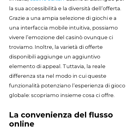
la sua accessibilità e la diversità dell’offerta.
Grazie a una ampia selezione di giochi e a
una interfaccia mobile intuitiva, possiamo
vivere l’emozione del casinò ovunque ci
troviamo. Inoltre, la varietà di offerte
disponibili aggiunge un aggiuntivo
elemento di appeal. Tuttavia, la reale
differenza sta nel modo in cui queste
funzionalità potenziano l’esperienza di gioco
globale: scopriamo insieme cosa ci offre.
La convenienza del flusso
online