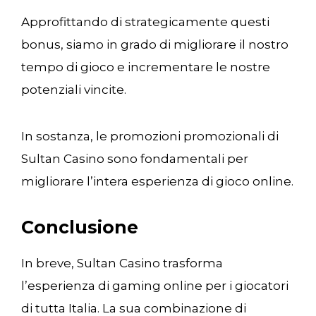
Approfittando di strategicamente questi
bonus, siamo in grado di migliorare il nostro
tempo di gioco e incrementare le nostre
potenziali vincite.
In sostanza, le promozioni promozionali di
Sultan Casino sono fondamentali per
migliorare l’intera esperienza di gioco online.
Conclusione
In breve, Sultan Casino trasforma
l’esperienza di gaming online per i giocatori
di tutta Italia. La sua combinazione di