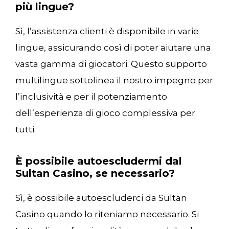
più lingue?
Sì, l’assistenza clienti è disponibile in varie
lingue, assicurando così di poter aiutare una
vasta gamma di giocatori. Questo supporto
multilingue sottolinea il nostro impegno per
l’inclusività e per il potenziamento
dell’esperienza di gioco complessiva per
tutti.
È possibile autoescludermi dal
Sultan Casino, se necessario?
Sì, è possibile autoescluderci da Sultan
Casino quando lo riteniamo necessario. Si