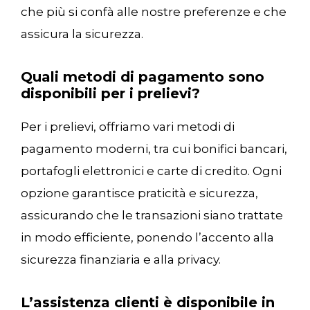
che più si confà alle nostre preferenze e che
assicura la sicurezza.
Quali metodi di pagamento sono
disponibili per i prelievi?
Per i prelievi, offriamo vari metodi di
pagamento moderni, tra cui bonifici bancari,
portafogli elettronici e carte di credito. Ogni
opzione garantisce praticità e sicurezza,
assicurando che le transazioni siano trattate
in modo efficiente, ponendo l’accento alla
sicurezza finanziaria e alla privacy.
L’assistenza clienti è disponibile in