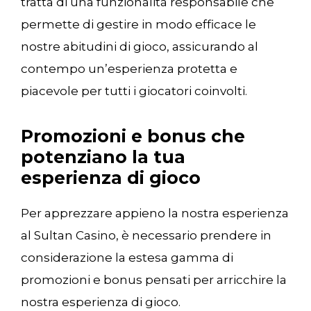
tratta di una funzionalità responsabile che
permette di gestire in modo efficace le
nostre abitudini di gioco, assicurando al
contempo un’esperienza protetta e
piacevole per tutti i giocatori coinvolti.
Promozioni e bonus che
potenziano la tua
esperienza di gioco
Per apprezzare appieno la nostra esperienza
al Sultan Casino, è necessario prendere in
considerazione la estesa gamma di
promozioni e bonus pensati per arricchire la
nostra esperienza di gioco.