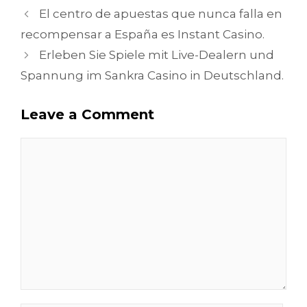
El centro de apuestas que nunca falla en
recompensar a España es Instant Casino.
Erleben Sie Spiele mit Live-Dealern und
Spannung im Sankra Casino in Deutschland.
Leave a Comment
Comment