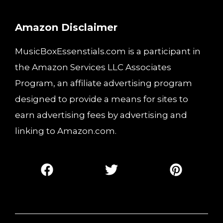
Amazon Disclaimer
MusicBoxEssenstials.com is a participant in
the Amazon Services LLC Associates
Program, an affiliate advertising program
designed to provide a means for sites to
earn advertising fees by advertising and
linking to Amazon.com.