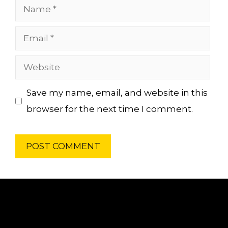
Name
Email
Website
Save my name, email, and website in this
browser for the next time I comment.