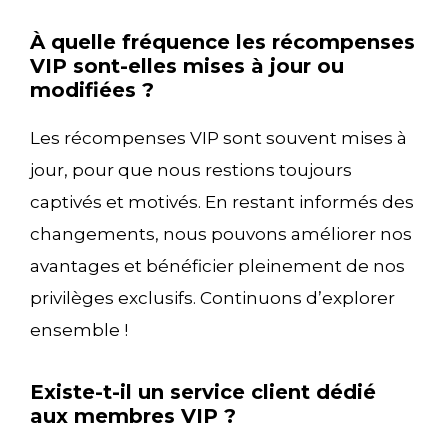
À quelle fréquence les récompenses
VIP sont-elles mises à jour ou
modifiées ?
Les récompenses VIP sont souvent mises à
jour, pour que nous restions toujours
captivés et motivés. En restant informés des
changements, nous pouvons améliorer nos
avantages et bénéficier pleinement de nos
privilèges exclusifs. Continuons d’explorer
ensemble !
Existe-t-il un service client dédié
aux membres VIP ?