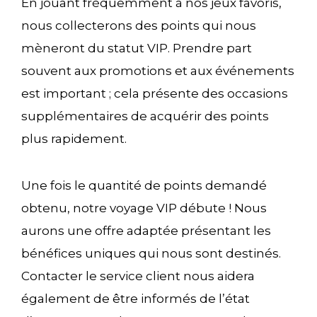
En jouant fréquemment à nos jeux favoris,
nous collecterons des points qui nous
mèneront du statut VIP. Prendre part
souvent aux promotions et aux événements
est important ; cela présente des occasions
supplémentaires de acquérir des points
plus rapidement.
Une fois le quantité de points demandé
obtenu, notre voyage VIP débute ! Nous
aurons une offre adaptée présentant les
bénéfices uniques qui nous sont destinés.
Contacter le service client nous aidera
également de être informés de l’état