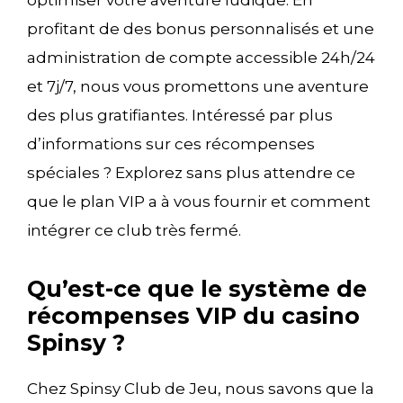
optimiser votre aventure ludique. En
profitant de des bonus personnalisés et une
administration de compte accessible 24h/24
et 7j/7, nous vous promettons une aventure
des plus gratifiantes. Intéressé par plus
d’informations sur ces récompenses
spéciales ? Explorez sans plus attendre ce
que le plan VIP a à vous fournir et comment
intégrer ce club très fermé.
Qu’est-ce que le système de
récompenses VIP du casino
Spinsy ?
Chez Spinsy Club de Jeu, nous savons que la