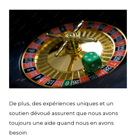
De plus, des expériences uniques et un
soutien dévoué assurent que nous avons
toujours une aide quand nous en avons
besoin.