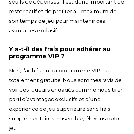
seuils de dépenses. Il est donc important de
rester actif et de profiter au maximum de
son temps de jeu pour maintenir ces
avantages exclusifs.
Y a-t-il des frais pour adhérer au
programme VIP ?
Non, l’adhésion au programme VIP est
totalement gratuite. Nous sommes ravis de
voir des joueurs engagés comme nous tirer
parti d’avantages exclusifs et d’une
expérience de jeu supérieure sans frais
supplémentaires. Ensemble, élevons notre
jeu !