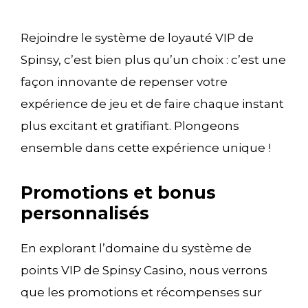
Rejoindre le système de loyauté VIP de
Spinsy, c’est bien plus qu’un choix : c’est une
façon innovante de repenser votre
expérience de jeu et de faire chaque instant
plus excitant et gratifiant. Plongeons
ensemble dans cette expérience unique !
Promotions et bonus
personnalisés
En explorant l’domaine du système de
points VIP de Spinsy Casino, nous verrons
que les promotions et récompenses sur