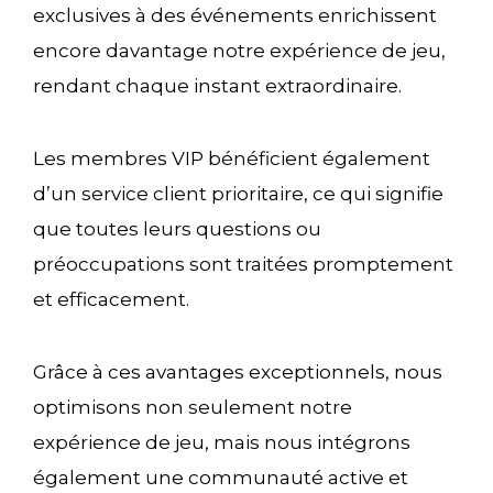
exclusives à des événements enrichissent
encore davantage notre expérience de jeu,
rendant chaque instant extraordinaire.
Les membres VIP bénéficient également
d’un service client prioritaire, ce qui signifie
que toutes leurs questions ou
préoccupations sont traitées promptement
et efficacement.
Grâce à ces avantages exceptionnels, nous
optimisons non seulement notre
expérience de jeu, mais nous intégrons
également une communauté active et