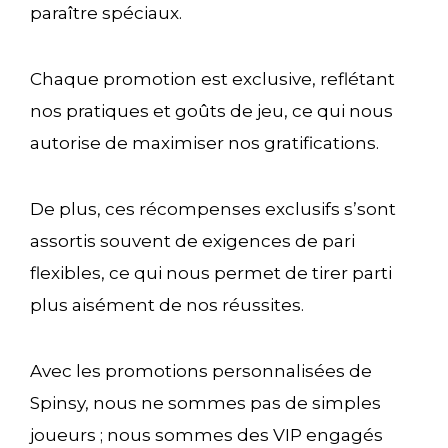
paraître spéciaux.
Chaque promotion est exclusive, reflétant
nos pratiques et goûts de jeu, ce qui nous
autorise de maximiser nos gratifications.
De plus, ces récompenses exclusifs s’sont
assortis souvent de exigences de pari
flexibles, ce qui nous permet de tirer parti
plus aisément de nos réussites.
Avec les promotions personnalisées de
Spinsy, nous ne sommes pas de simples
joueurs ; nous sommes des VIP engagés