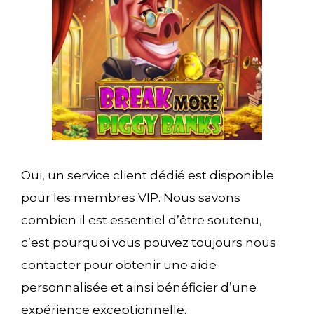
Oui, un service client dédié est disponible
pour les membres VIP. Nous savons
combien il est essentiel d’être soutenu,
c’est pourquoi vous pouvez toujours nous
contacter pour obtenir une aide
personnalisée et ainsi bénéficier d’une
expérience exceptionnelle.