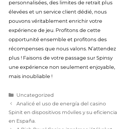
personnalisées, des limites de retrait plus
élevées et un service client dédié, nous
pouvons véritablement enrichir votre
expérience de jeu. Profitons de cette
opportunité ensemble et profitons des
récompenses que nous valons. N’attendez
plus ! Faisons de votre passage sur Spinsy
une expérience non seulement enjoyable,
mais inoubliable !
Categories
Uncategorized
Analicé el uso de energía del casino
Spinit en dispositivos móviles y su eficiencia
en España.