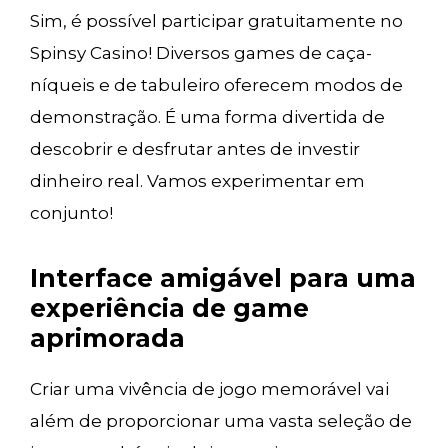
Sim, é possível participar gratuitamente no
Spinsy Casino! Diversos games de caça-
níqueis e de tabuleiro oferecem modos de
demonstração. É uma forma divertida de
descobrir e desfrutar antes de investir
dinheiro real. Vamos experimentar em
conjunto!
Interface amigável para uma
experiência de game
aprimorada
Criar uma vivência de jogo memorável vai
além de proporcionar uma vasta seleção de