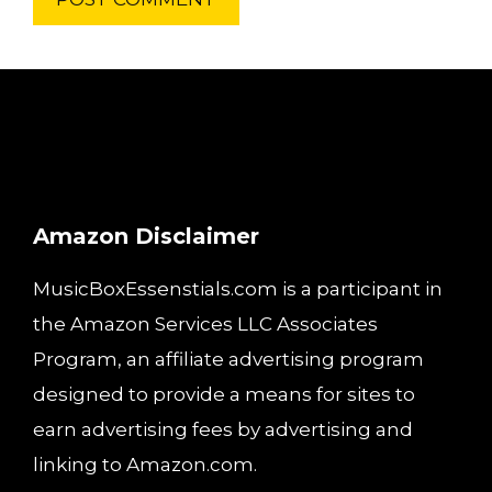
Amazon Disclaimer
MusicBoxEssenstials.com is a participant in
the Amazon Services LLC Associates
Program, an affiliate advertising program
designed to provide a means for sites to
earn advertising fees by advertising and
linking to Amazon.com.