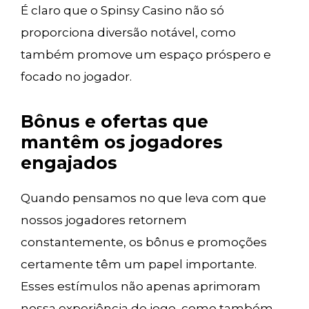
É claro que o Spinsy Casino não só
proporciona diversão notável, como
também promove um espaço próspero e
focado no jogador.
Bônus e ofertas que
mantêm os jogadores
engajados
Quando pensamos no que leva com que
nossos jogadores retornem
constantemente, os bônus e promoções
certamente têm um papel importante.
Esses estímulos não apenas aprimoram
nossa experiência de jogo, como também