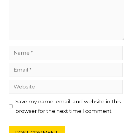
Name
Email
Website
Save my name, email, and website in this
browser for the next time I comment.