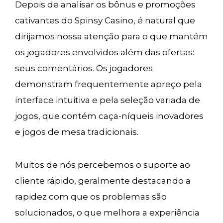
Depois de analisar os bônus e promoções
cativantes do Spinsy Casino, é natural que
dirijamos nossa atenção para o que mantém
os jogadores envolvidos além das ofertas:
seus comentários. Os jogadores
demonstram frequentemente apreço pela
interface intuitiva e pela seleção variada de
jogos, que contém caça-níqueis inovadores
e jogos de mesa tradicionais.
Muitos de nós percebemos o suporte ao
cliente rápido, geralmente destacando a
rapidez com que os problemas são
solucionados, o que melhora a experiência