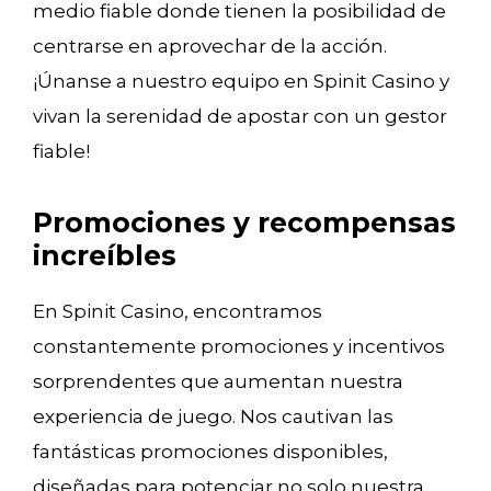
medio fiable donde tienen la posibilidad de
centrarse en aprovechar de la acción.
¡Únanse a nuestro equipo en Spinit Casino y
vivan la serenidad de apostar con un gestor
fiable!
Promociones y recompensas
increíbles
En Spinit Casino, encontramos
constantemente promociones y incentivos
sorprendentes que aumentan nuestra
experiencia de juego. Nos cautivan las
fantásticas promociones disponibles,
diseñadas para potenciar no solo nuestra