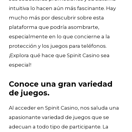
intuitiva lo hacen aún más fascinante. Hay
mucho más por descubrir sobre esta
plataforma que podría asombrarte,
especialmente en lo que concierne a la
protección y los juegos para teléfonos.
¡Explora qué hace que Spinit Casino sea
especial!
Conoce una gran variedad
de juegos.
Al acceder en Spinit Casino, nos saluda una
apasionante variedad de juegos que se
adecuan a todo tipo de participante. La