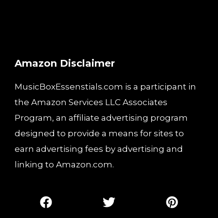
Amazon Disclaimer
MusicBoxEssenstials.com is a participant in
the Amazon Services LLC Associates
Program, an affiliate advertising program
designed to provide a means for sites to
earn advertising fees by advertising and
linking to Amazon.com.