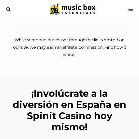
Skip
M
to
content
While someone purchases through the links posted on
our site, we may earn an affiliate commission.
Find how it
works
.
¡Involúcrate a la
diversión en España en
Spinit Casino hoy
mismo!