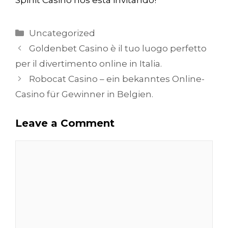
Categories
Uncategorized
Goldenbet Casino è il tuo luogo perfetto
per il divertimento online in Italia.
Robocat Casino – ein bekanntes Online-
Casino für Gewinner in Belgien.
Leave a Comment
Comment