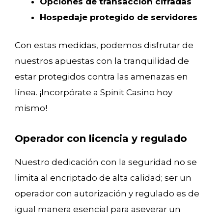
Opciones de transacción cifradas
Hospedaje protegido de servidores
Con estas medidas, podemos disfrutar de
nuestros apuestas con la tranquilidad de
estar protegidos contra las amenazas en
línea. ¡Incorpórate a Spinit Casino hoy
mismo!
Operador con licencia y regulado
Nuestro dedicación con la seguridad no se
limita al encriptado de alta calidad; ser un
operador con autorización y regulado es de
igual manera esencial para aseverar un