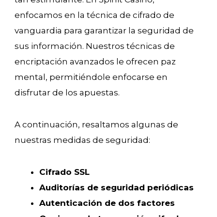
enfocamos en la técnica de cifrado de
vanguardia para garantizar la seguridad de
sus información. Nuestros técnicas de
encriptación avanzados le ofrecen paz
mental, permitiéndole enfocarse en
disfrutar de los apuestas.
A continuación, resaltamos algunas de
nuestras medidas de seguridad:
Cifrado SSL
Auditorías de seguridad periódicas
Autenticación de dos factores