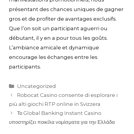
présentant des chances uniques de gagner
gros et de profiter de avantages exclusifs.
Que l’on soit un participant aguerri ou
débutant, il y en a pour tous les goûts.
L’ambiance amicale et dynamique
encourage les échanges entre les
participants.
Categories
Uncategorized
Robocat Casino consente di esplorare i
più alti giochi RTP online in Svizzera
Το Global Banking Instant Casino
υποστηρίζει ποικίλα νομίσματα για την Ελλάδα