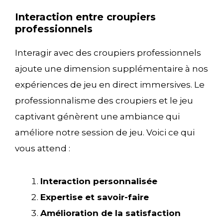
Interaction entre croupiers
professionnels
Interagir avec des croupiers professionnels
ajoute une dimension supplémentaire à nos
expériences de jeu en direct immersives. Le
professionnalisme des croupiers et le jeu
captivant génèrent une ambiance qui
améliore notre session de jeu. Voici ce qui
vous attend :
Interaction personnalisée
Expertise et savoir-faire
Amélioration de la satisfaction