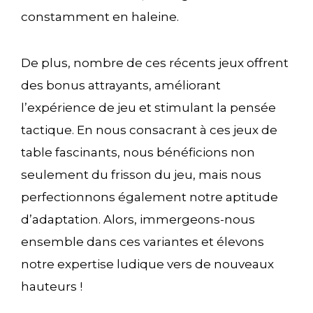
constamment en haleine.
De plus, nombre de ces récents jeux offrent
des bonus attrayants, améliorant
l’expérience de jeu et stimulant la pensée
tactique. En nous consacrant à ces jeux de
table fascinants, nous bénéficions non
seulement du frisson du jeu, mais nous
perfectionnons également notre aptitude
d’adaptation. Alors, immergeons-nous
ensemble dans ces variantes et élevons
notre expertise ludique vers de nouveaux
hauteurs !