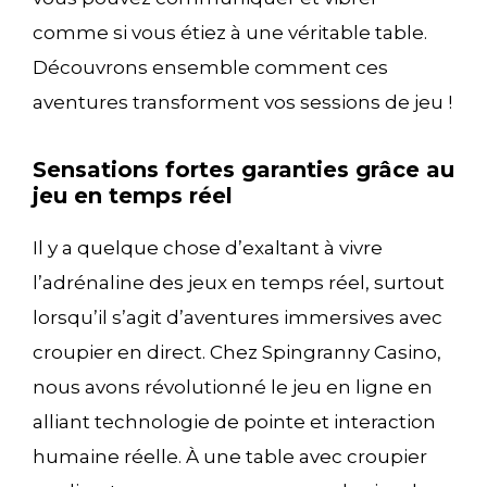
comme si vous étiez à une véritable table.
Découvrons ensemble comment ces
aventures transforment vos sessions de jeu !
Sensations fortes garanties grâce au
jeu en temps réel
Il y a quelque chose d’exaltant à vivre
l’adrénaline des jeux en temps réel, surtout
lorsqu’il s’agit d’aventures immersives avec
croupier en direct. Chez Spingranny Casino,
nous avons révolutionné le jeu en ligne en
alliant technologie de pointe et interaction
humaine réelle. À une table avec croupier