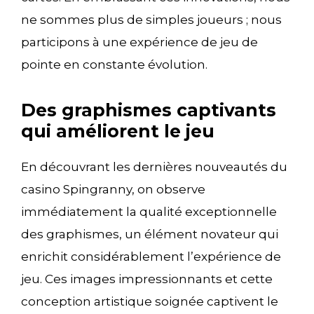
ne sommes plus de simples joueurs ; nous
participons à une expérience de jeu de
pointe en constante évolution.
Des graphismes captivants
qui améliorent le jeu
En découvrant les dernières nouveautés du
casino Spingranny, on observe
immédiatement la qualité exceptionnelle
des graphismes, un élément novateur qui
enrichit considérablement l’expérience de
jeu. Ces images impressionnants et cette
conception artistique soignée captivent le