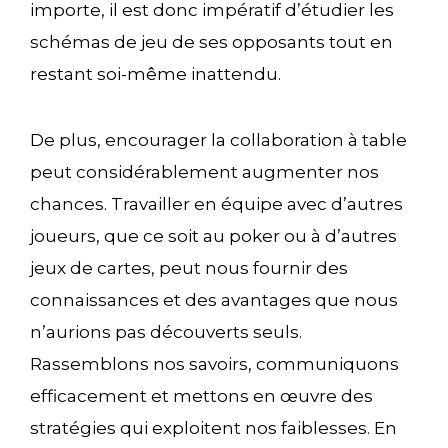
importe, il est donc impératif d’étudier les
schémas de jeu de ses opposants tout en
restant soi-même inattendu.
De plus, encourager la collaboration à table
peut considérablement augmenter nos
chances. Travailler en équipe avec d’autres
joueurs, que ce soit au poker ou à d’autres
jeux de cartes, peut nous fournir des
connaissances et des avantages que nous
n’aurions pas découverts seuls.
Rassemblons nos savoirs, communiquons
efficacement et mettons en œuvre des
stratégies qui exploitent nos faiblesses. En