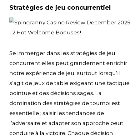
Stratégies de jeu concurrentiel
Se immerger dans les stratégies de jeu
concurrentielles peut grandement enrichir
notre expérience de jeu, surtout lorsqu’il
s’agit de jeux de table exigeant une tactique
pointue et des décisions sages. La
domination des stratégies de tournoi est
essentielle ; saisir les tendances de
l’adversaire et adapter son approche peut
conduire à la victoire. Chaque décision