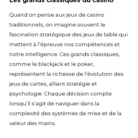
Les grands classiques du casino
Quand on pense aux jeux de casino
traditionnels, on imagine souvent le
fascination stratégique des jeux de table qui
mettent à l’épreuve nos compétences et
notre intelligence. Ces grands classiques,
comme le blackjack et le poker,
représentent la richesse de l’évolution des
jeux de cartes, alliant stratégie et
psychologie. Chaque décision compte
lorsqu’il s’agit de naviguer dans la
complexité des systèmes de mise et de la
valeur des mains.