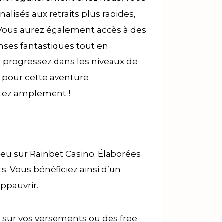
lisés aux retraits plus rapides,
 Vous aurez également accès à des
ses fantastiques tout en
s progressez dans les niveaux de
e pour cette aventure
ritez amplement !
eu sur Rainbet Casino. Élaborées
s. Vous bénéficiez ainsi d’un
ppauvrir.
sur vos versements ou des free