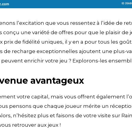
ons l’excitation que vous ressentez à l’idée de ret
 conçu une variété de offres pour que le plaisir de
ix de fidélité uniques, il y en a pour tous les goût
de recharge exceptionnelles ajoutent une plus-val
peuvent enrichir votre jeu ? Explorons-les ensembl
nvenue avantageux
nt votre capital, mais vous offrent également l’o
 Nous pensons que chaque joueur mérite un réceptio
ors, n’hésitez plus et faisons de votre visite sur R
us retrouver aux jeux !