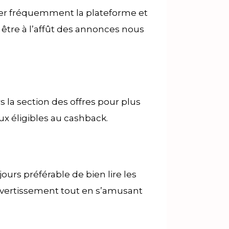
liser fréquemment la plateforme et
 être à l’affût des annonces nous
s la section des offres pour plus
ux éligibles au cashback.
urs préférable de bien lire les
divertissement tout en s’amusant