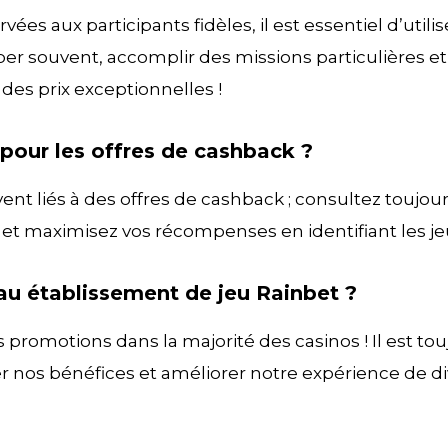
vées aux participants fidèles, il est essentiel d’uti
per souvent, accomplir des missions particulières et
des prix exceptionnelles !
s pour les offres de cashback ?
vent liés à des offres de cashback ; consultez toujour
 et maximisez vos récompenses en identifiant les je
 au établissement de jeu Rainbet ?
omotions dans la majorité des casinos ! Il est toujo
ser nos bénéfices et améliorer notre expérience de 