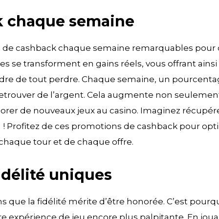
k chaque semaine
s de cashback chaque semaine remarquables pour op
es se transforment en gains réels, vous offrant ainsi
ndre de tout perdre. Chaque semaine, un pourcentag
trouver de l’argent. Cela augmente non seulement 
rer de nouveaux jeux au casino. Imaginez récupérer
in ! Profitez de ces promotions de cashback pour op
e chaque tour et de chaque offre.
délité uniques
 que la fidélité mérite d’être honorée. C’est pourq
otre expérience de jeu encore plus palpitante. En jo