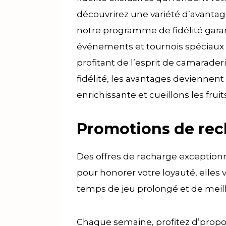
découvrirez une variété d’avantage
notre programme de fidélité gara
événements et tournois spéciaux 
profitant de l’esprit de camarade
fidélité, les avantages deviennen
enrichissante et cueillons les frui
Promotions de rec
Des offres de recharge exception
pour honorer votre loyauté, elles 
temps de jeu prolongé et de meill
Chaque semaine, profitez d’prop