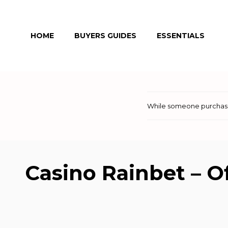
Skip
to
HOME
BUYERS GUIDES
ESSENTIALS
content
While someone purchases
Casino Rainbet – Of