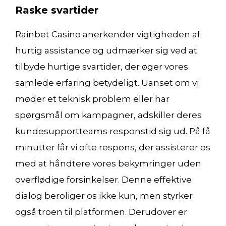
Raske svartider
Rainbet Casino anerkender vigtigheden af
hurtig assistance og udmærker sig ved at
tilbyde hurtige svartider, der øger vores
samlede erfaring betydeligt. Uanset om vi
møder et teknisk problem eller har
spørgsmål om kampagner, adskiller deres
kundesupportteams responstid sig ud. På få
minutter får vi ofte respons, der assisterer os
med at håndtere vores bekymringer uden
overflødige forsinkelser. Denne effektive
dialog beroliger os ikke kun, men styrker
også troen til platformen. Derudover er