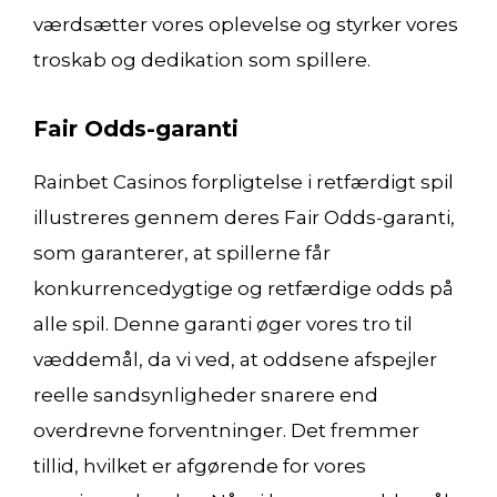
værdsætter vores oplevelse og styrker vores
troskab og dedikation som spillere.
Fair Odds-garanti
Rainbet Casinos forpligtelse i retfærdigt spil
illustreres gennem deres Fair Odds-garanti,
som garanterer, at spillerne får
konkurrencedygtige og retfærdige odds på
alle spil. Denne garanti øger vores tro til
væddemål, da vi ved, at oddsene afspejler
reelle sandsynligheder snarere end
overdrevne forventninger. Det fremmer
tillid, hvilket er afgørende for vores