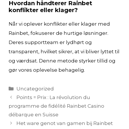
Hvordan håndterer Rainbet
konflikter eller klager?
Når vi oplever konflikter eller klager med
Rainbet, fokuserer de hurtige løsninger.
Deres supportteam er lydhørt og
transparent, hvilket sikrer, at vi bliver lyttet til
og værdsat. Denne metode styrker tillid og
gør vores oplevelse behagelig.
Categories
Uncategorized
Points = Prix : La révolution du
programme de fidélité Rainbet Casino
débarque en Suisse
Het ware genot van gamen bij Rainbet