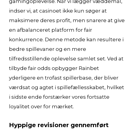
gamingoplevelse. Når vi lægger væddemål,
indser vi, at casinoet ikke kun søger at
maksimere deres profit, men snarere at give
en afbalanceret platform for fair
konkurrence. Denne metode kan resultere i
bedre spillevaner og en mere
tilfredsstillende oplevelse samlet set. Ved at
tilbyde fair odds opbygger Rainbet
yderligere en trofast spillerbase, der bliver
værdsat og agtet i spillefællesskabet, hvilket
i sidste ende forstærker vores fortsatte
loyalitet over for mærket.
Hyppige revisioner gennemført