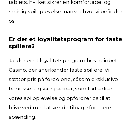
tablets, hvilket sikrer en komfortabel og
smidig spiloplevelse, uanset hvor vi befinder
os.
Er der et loyalitetsprogram for faste
spillere?
Ja, der er et loyalitetsprogram hos Rainbet
Casino, der anerkender faste spillere. Vi
sætter pris på fordelene, såsom eksklusive
bonusser og kampagner, som forbedrer
vores spiloplevelse og opfordrer os til at
blive ved med at vende tilbage for mere
spænding.