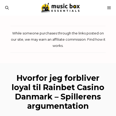
Skip
M
to
content
While someone purchases through the links posted on
our site, we may earn an affiliate commission.
Find how it
works
.
Hvorfor jeg forbliver
loyal til Rainbet Casino
Danmark – Spillerens
argumentation