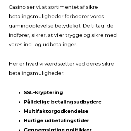
Casino ser vi, at sortimentet af sikre
betalingsmuligheder forbedrer vores
gamingoplevelse betydeligt. De tiltag, de
indfører, sikrer, at vi er trygge og sikre med
vores ind- og udbetalinger.
Her er hvad vi værdsætter ved deres sikre
betalingsmuligheder:
SSL-kryptering
Pålidelige betalingsudbydere
Multifaktorgodkendelse
Hurtige udbetalingstider
Gennemsigtige politikker