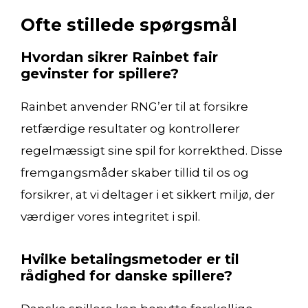
Ofte stillede spørgsmål
Hvordan sikrer Rainbet fair
gevinster for spillere?
Rainbet anvender RNG’er til at forsikre
retfærdige resultater og kontrollerer
regelmæssigt sine spil for korrekthed. Disse
fremgangsmåder skaber tillid til os og
forsikrer, at vi deltager i et sikkert miljø, der
værdiger vores integritet i spil.
Hvilke betalingsmetoder er til
rådighed for danske spillere?