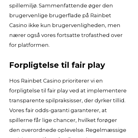
spillemiljø. Sammenfattende øger den
brugervenlige brugerflade på Rainbet
Casino ikke kun brugervenligheden, men
nærer også vores fortsatte trofasthed over
for platformen.
Forpligtelse til fair play
Hos Rainbet Casino prioriterer vi en
forpligtelse til fair play ved at implementere
transparente spilpraksisser, der dyrker tillid.
Vores fair odds-garanti garanterer, at
spillerne får lige chancer, hvilket forøger
den overordnede oplevelse. Regelmæssige