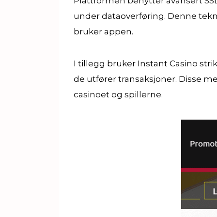
Plattformen benytter avansert SSL-
under dataoverføring. Denne tekn
bruker appen.
I tillegg bruker Instant Casino str
de utfører transaksjoner. Disse m
casinoet og spillerne.