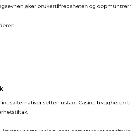
ingsevnen øker brukertilfredsheten og oppmuntrer ti
derer:
ak
ingsalternativer setter Instant Casino tryggheten t
rhetstiltak.