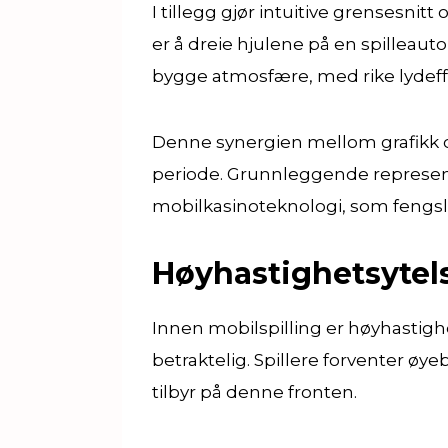
I tillegg gjør intuitive grensesnitt
er å dreie hjulene på en spilleauto
bygge atmosfære, med rike lydeff
Denne synergien mellom grafikk og
periode. Grunnleggende represent
mobilkasinoteknologi, som fengsler
Høyhastighetsytels
Innen mobilspilling er høyhastigh
betraktelig. Spillere forventer øyeb
tilbyr på denne fronten.