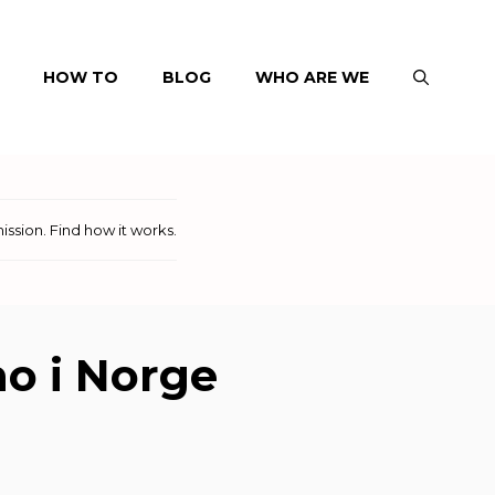
HOW TO
BLOG
WHO ARE WE
ission.
Find how it works
.
no i Norge