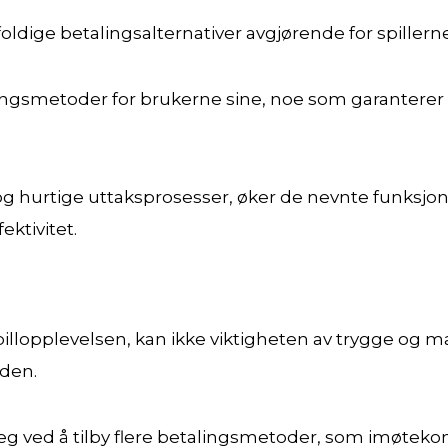
oldige betalingsalternativer avgjørende for spillern
lingsmetoder for brukerne sine, noe som garantere
hurtige uttaksprosesser, øker de nevnte funksjone
ktivitet.
pillopplevelsen, kan ikke viktigheten av trygge og m
rden.
eg ved å tilby flere betalingsmetoder, som imøteko