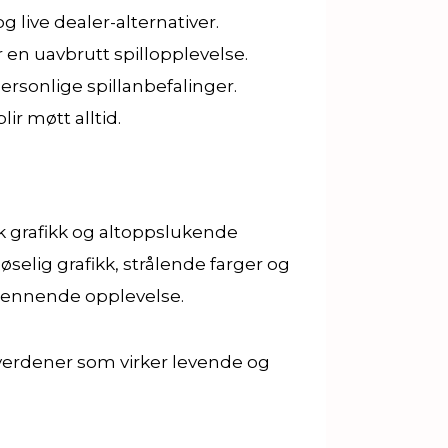
g live dealer-alternativer.
en uavbrutt spillopplevelse.
ersonlige spillanbefalinger.
ir møtt alltid.
sk grafikk og altoppslukende
øselig grafikk, strålende farger og
 spennende opplevelse.
llverdener som virker levende og