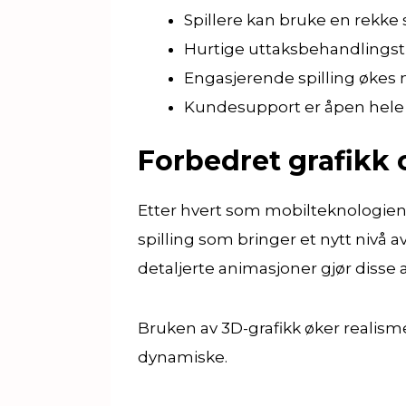
Spillere kan bruke en rekke s
Hurtige uttaksbehandlingsti
Engasjerende spilling økes m
Kundesupport er åpen hele tid
Forbedret grafikk 
Etter hvert som mobilteknologien f
spilling som bringer et nytt nivå 
detaljerte animasjoner gjør disse 
Bruken av 3D-grafikk øker realisme
dynamiske.