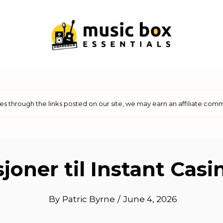
 through the links posted on our site, we may earn an affiliate comm
oner til Instant Casi
By
Patric Byrne
/
June 4, 2026