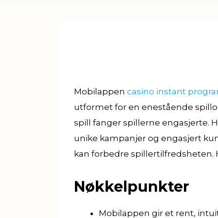
Mobilappen
casino instant progr
utformet for en enestående spillop
spill fanger spillerne engasjerte. 
unike kampanjer og engasjert kun
kan forbedre spillertilfredsheten
Nøkkelpunkter
Mobilappen gir et rent, intui