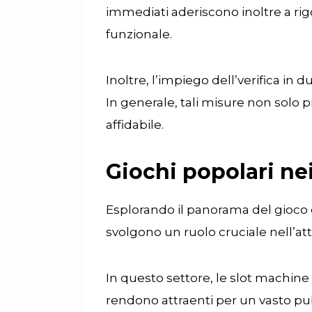
immediati aderiscono inoltre a rig
funzionale.
Inoltre, l’impiego dell’verifica in 
In generale, tali misure non solo 
affidabile.
Giochi popolari nei
Esplorando il panorama del gioco d
svolgono un ruolo cruciale nell’attr
In questo settore, le slot machine 
rendono attraenti per un vasto pub