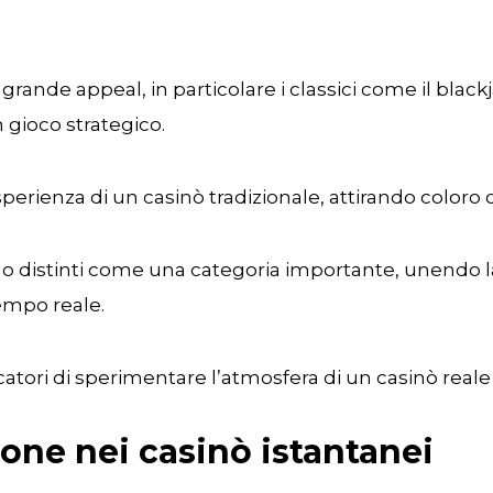
rande appeal, in particolare i classici come il blackja
 gioco strategico.
perienza di un casinò tradizionale, attirando coloro 
ono distinti come una categoria importante, unendo la
tempo reale.
atori di sperimentare l’atmosfera di un casinò rea
ione nei casinò istantanei