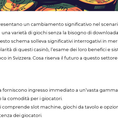
ppresentano un cambiamento significativo nel scenari
 una varietà di giochi senza la bisogno di download
esto schema solleva significativi interrogativi in mer
rità di questi casinò, l’esame dei loro benefici e si
oco in Svizzera. Cosa riserva il futuro a questo setto
era forniscono ingresso immediato a un’vasta gamma 
la comodità per i giocatori.
i comprende slot machine, giochi da tavolo e opzioni
etenza dei giocatori.