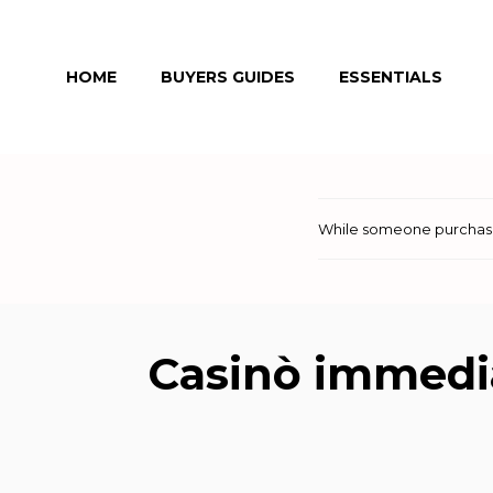
Skip
to
HOME
BUYERS GUIDES
ESSENTIALS
content
While someone purchases
Casinò immediat