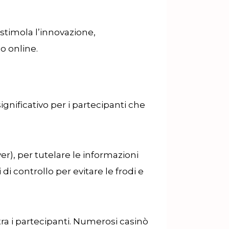
 stimola l’innovazione,
o online.
gnificativo per i partecipanti che
er), per tutelare le informazioni
di controllo per evitare le frodi e
 tra i partecipanti. Numerosi casinò