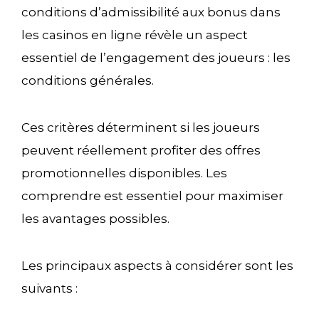
conditions d’admissibilité aux bonus dans
les casinos en ligne révèle un aspect
essentiel de l’engagement des joueurs : les
conditions générales.
Ces critères déterminent si les joueurs
peuvent réellement profiter des offres
promotionnelles disponibles. Les
comprendre est essentiel pour maximiser
les avantages possibles.
Les principaux aspects à considérer sont les
suivants :