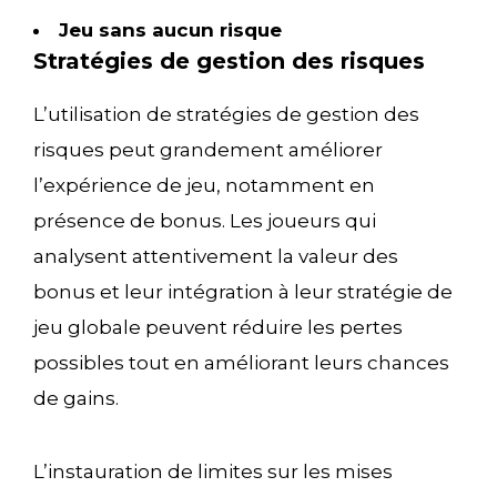
Jeu sans aucun risque
Stratégies de gestion des risques
L’utilisation de stratégies de gestion des
risques peut grandement améliorer
l’expérience de jeu, notamment en
présence de bonus. Les joueurs qui
analysent attentivement la valeur des
bonus et leur intégration à leur stratégie de
jeu globale peuvent réduire les pertes
possibles tout en améliorant leurs chances
de gains.
L’instauration de limites sur les mises