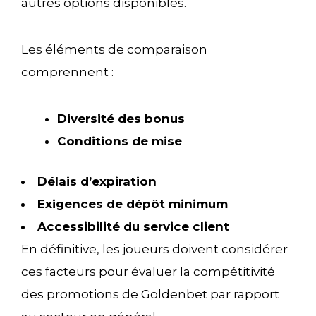
autres options disponibles.
Les éléments de comparaison
comprennent :
Diversité des bonus
Conditions de mise
Délais d’expiration
Exigences de dépôt minimum
Accessibilité du service client
En définitive, les joueurs doivent considérer
ces facteurs pour évaluer la compétitivité
des promotions de Goldenbet par rapport