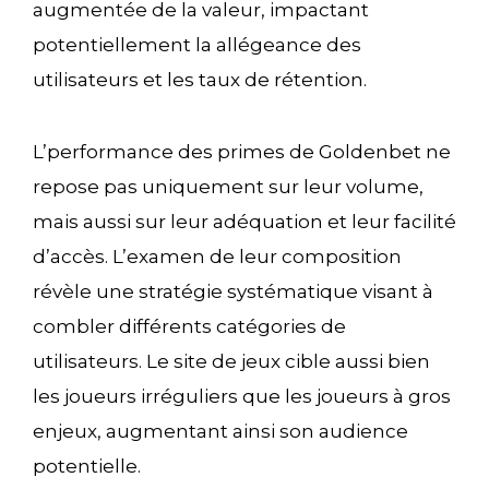
augmentée de la valeur, impactant
potentiellement la allégeance des
utilisateurs et les taux de rétention.
L’performance des primes de Goldenbet ne
repose pas uniquement sur leur volume,
mais aussi sur leur adéquation et leur facilité
d’accès. L’examen de leur composition
révèle une stratégie systématique visant à
combler différents catégories de
utilisateurs. Le site de jeux cible aussi bien
les joueurs irréguliers que les joueurs à gros
enjeux, augmentant ainsi son audience
potentielle.