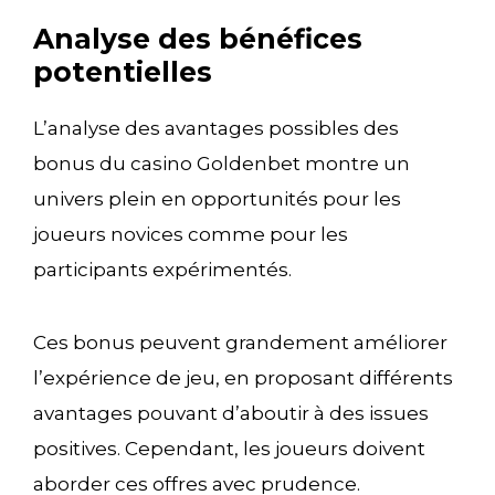
Analyse des bénéfices
potentielles
L’analyse des avantages possibles des
bonus du casino Goldenbet montre un
univers plein en opportunités pour les
joueurs novices comme pour les
participants expérimentés.
Ces bonus peuvent grandement améliorer
l’expérience de jeu, en proposant différents
avantages pouvant d’aboutir à des issues
positives. Cependant, les joueurs doivent
aborder ces offres avec prudence.