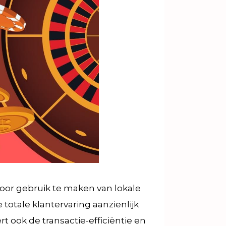
Door gebruik te maken van lokale
totale klantervaring aanzienlijk
 ook de transactie-efficiëntie en