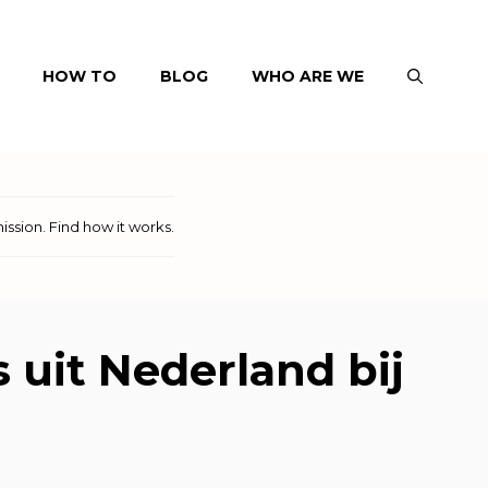
HOW TO
BLOG
WHO ARE WE
ission.
Find how it works
.
 uit Nederland bij