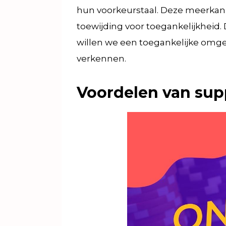
hun voorkeurstaal. Deze meerkanaa
toewijding voor toegankelijkheid.
willen we een toegankelijke omge
verkennen.
Voordelen van supp