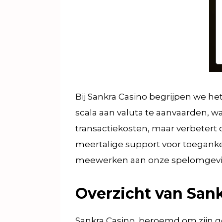
Bij Sankra Casino begrijpen we 
scala aan valuta te aanvaarden, w
transactiekosten, maar verbetert
meertalige support voor toegankel
meewerken aan onze spelomgeving 
Overzicht van San
Sankra Casino, beroemd om zijn ge