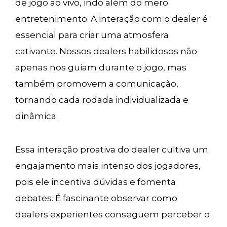
de jogo ao vivo, indo além do mero
entretenimento. A interação com o dealer é
essencial para criar uma atmosfera
cativante. Nossos dealers habilidosos não
apenas nos guiam durante o jogo, mas
também promovem a comunicação,
tornando cada rodada individualizada e
dinâmica.
Essa interação proativa do dealer cultiva um
engajamento mais intenso dos jogadores,
pois ele incentiva dúvidas e fomenta
debates. É fascinante observar como
dealers experientes conseguem perceber o