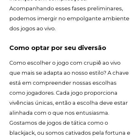
Acompanhando esses fases preliminares,
podemos imergir no empolgante ambiente
dos jogos ao vivo.
Como optar por seu diversão
Como escolher o jogo com crupiê ao vivo
que mais se adapta ao nosso estilo? A chave
está em compreender nossas escolhas
como jogadores. Cada jogo proporciona
vivências únicas, então a escolha deve estar
alinhada com o que nos entusiasma.
Gostamos de jogos de tática como o
blackjack, ou somos cativados pela fortuna e