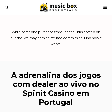
Skip
M
to
content
While someone purchases through the links posted on
our site, we may earn an affiliate commission.
Find how it
works
.
A adrenalina dos jogos
com dealer ao vivo no
Spinit Casino em
Portugal