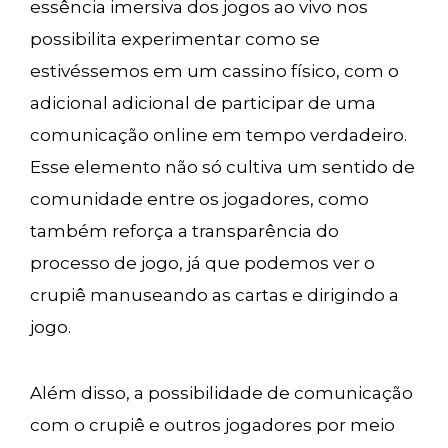
essência imersiva dos jogos ao vivo nos
possibilita experimentar como se
estivéssemos em um cassino físico, com o
adicional adicional de participar de uma
comunicação online em tempo verdadeiro.
Esse elemento não só cultiva um sentido de
comunidade entre os jogadores, como
também reforça a transparência do
processo de jogo, já que podemos ver o
crupiê manuseando as cartas e dirigindo a
jogo.
Além disso, a possibilidade de comunicação
com o crupiê e outros jogadores por meio