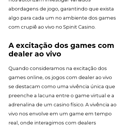
abordagens de jogo, garantindo que exista
algo para cada um no ambiente dos games
com crupiê ao vivo no Spinit Casino.
A excitação dos games com
dealer ao vivo
Quando consideramos na excitação dos
games online, os jogos com dealer ao vivo
se destacam como uma vivência única que
preenche a lacuna entre o game virtual e a
adrenalina de um casino físico. A vivência ao
vivo nos envolve em um game em tempo
real, onde interagimos com dealers