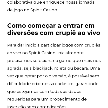
colaborativa que enriquece nossa jornada
de jogo no Spinit Casino.
Como começar a entrar em
diversões com crupiê ao vivo
Para dar início a participar jogos com crupiês
ao vivo no Spinit Casino, inicialmente
precisamos selecionar o game que mais nos
agrada, seja blackjack, roleta ou bacará. Uma
vez que optar por o diversão, é possível sem
dificuldade criar nossa cadastro, garantindo
que estejamos com todas as dados
requeridas para um procedimento de
inscrição sem complicações.