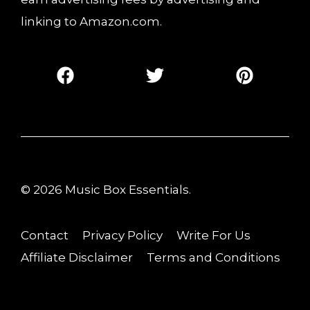
linking to Amazon.com.
© 2026 Music Box Essentials.
Contact
Privacy Policy
Write For Us
Affiliate Disclaimer
Terms and Conditions