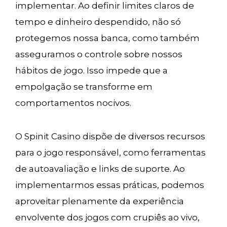
implementar. Ao definir limites claros de
tempo e dinheiro despendido, não só
protegemos nossa banca, como também
asseguramos o controle sobre nossos
hábitos de jogo. Isso impede que a
empolgação se transforme em
comportamentos nocivos.
O Spinit Casino dispõe de diversos recursos
para o jogo responsável, como ferramentas
de autoavaliação e links de suporte. Ao
implementarmos essas práticas, podemos
aproveitar plenamente da experiência
envolvente dos jogos com crupiês ao vivo,