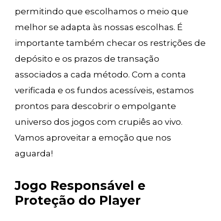
permitindo que escolhamos o meio que
melhor se adapta às nossas escolhas. É
importante também checar os restrições de
depósito e os prazos de transação
associados a cada método. Com a conta
verificada e os fundos acessíveis, estamos
prontos para descobrir o empolgante
universo dos jogos com crupiês ao vivo.
Vamos aproveitar a emoção que nos
aguarda!
Jogo Responsável e
Proteção do Player