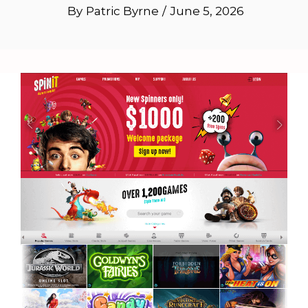
By
Patric Byrne
/
June 5, 2026