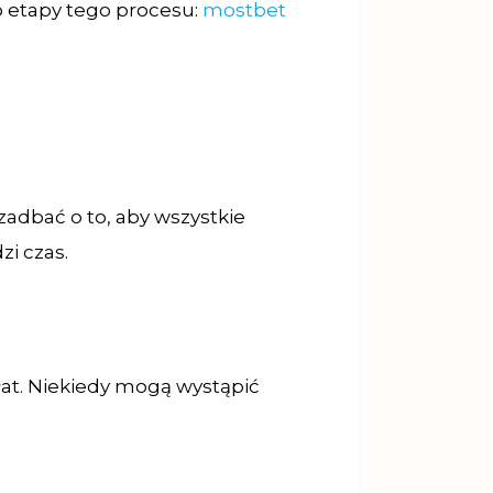
o etapy tego procesu:
mostbet
zadbać o to, aby wszystkie
zi czas.
at. Niekiedy mogą wystąpić