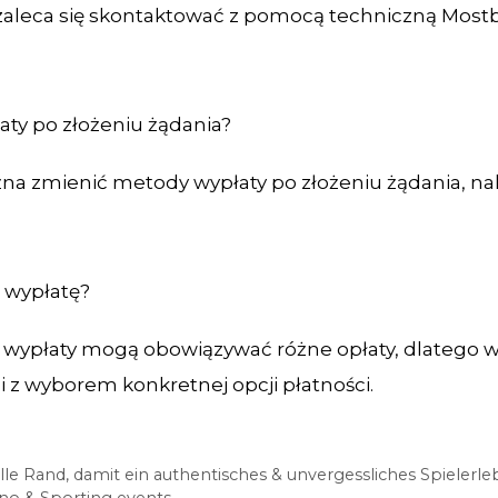
aleca się skontaktować z pomocą techniczną Mostbe
ty po złożeniu żądania?
a zmienić metody wypłaty po złożeniu żądania, nale
a wypłatę?
 wypłaty mogą obowiązywać różne opłaty, dlatego 
 z wyborem konkretnej opcji płatności.
lle Rand, damit ein authentisches & unvergessliches Spielerl