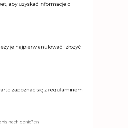
t, aby uzyskać informacje o
ży je najpierw anulować i złożyć
warto zapoznać się z regulaminem
ebnis nach genie?en