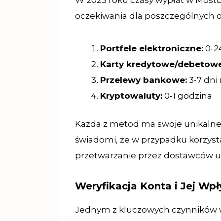
oczekiwania dla poszczególnych op
Portfele elektroniczne:
0-2
Karty kredytowe/debetowe
Przelewy bankowe:
3-7 dni
Kryptowaluty:
0-1 godzina
Każda z metod ma swoje unikalne
świadomi, że w przypadku korzyst
przetwarzanie przez dostawców u
Weryfikacja Konta i Jej Wp
Jednym z kluczowych czynników wpł