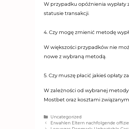
W przypadku opóźnienia wypłaty z
statusie transakcji.
4. Czy mogę zmienić metodę wypła
W większości przypadków nie możn
nowe z wybraną metodą.
5. Czy muszę płacić jakieś opłaty z
W zależności od wybranej metody
Mostbet oraz kosztami związanymi
Categories
Uncategorized
Erwahlen Eltern nachfolgende offizie