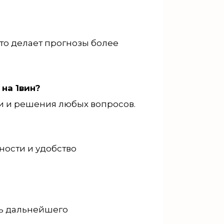
то делает прогнозы более
на 1вин?
и и решения любых вопросов.
ости и удобство
ть дальнейшего