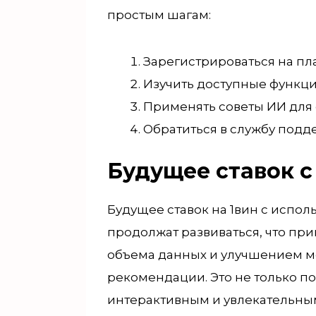
простым шагам:
Зарегистрироваться на пла
Изучить доступные функции
Применять советы ИИ для 
Обратиться в службу подд
Будущее ставок с
Будущее ставок на 1вин с испо
продолжат развиваться, что пр
объема данных и улучшением м
рекомендации. Это не только по
интерактивным и увлекательным