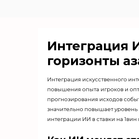
Интеграция И
горизонты аз
Интеграция искусственного инт
повышения опыта игроков и опт
прогнозирования исходов собы
значительно повышает уровень 
интеграции ИИ в ставки на 1вин и