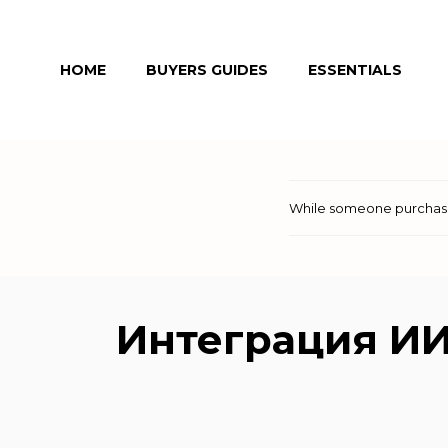
Skip
to
HOME
BUYERS GUIDES
ESSENTIALS
content
While someone purchases
Интеграция ИИ 