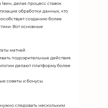
1вин, делая процесс ставок
тизация обработки данных, что
пособствует созданию более
тики. Вот основные
аты матчей.
вать подозрительные действия.
логии делают платформу более
е советы и бонусы.
 нужно следовать нескольким