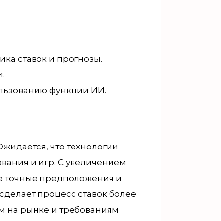
ика ставок и прогнозы.
.
ользованию функции ИИ.
Ожидается, что технологии
вания и игр. С увеличением
е точные предположения и
 сделает процесс ставок более
м на рынке и требованиям