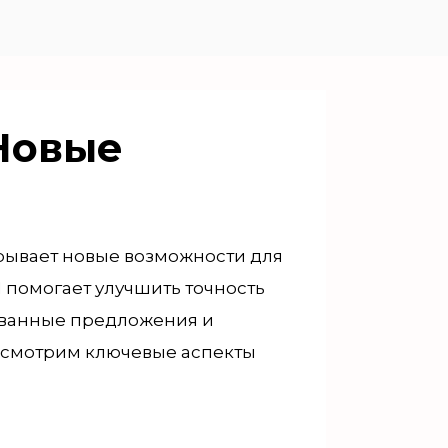
 Новые
крывает новые возможности для
 помогает улучшить точность
ованные предложения и
ассмотрим ключевые аспекты