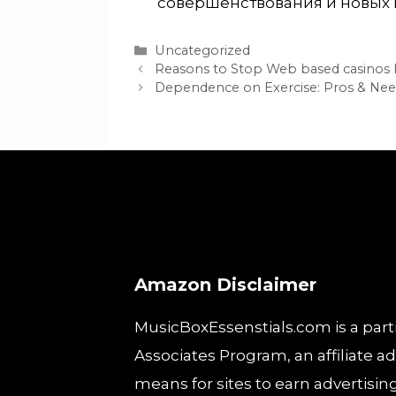
совершенствования и новых в
Categories
Uncategorized
Reasons to Stop Web based casinos R
Dependence on Exercise: Pros & Ne
Amazon Disclaimer
MusicBoxEssenstials.com is a part
Associates Program, an affiliate 
means for sites to earn advertising