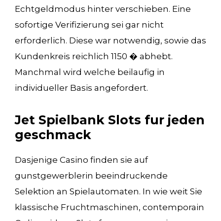
Echtgeldmodus hinter verschieben. Eine
sofortige Verifizierung sei gar nicht
erforderlich. Diese war notwendig, sowie das
Kundenkreis reichlich 1150 � abhebt.
Manchmal wird welche beilaufig in
individueller Basis angefordert.
Jet Spielbank Slots fur jeden
geschmack
Dasjenige Casino finden sie auf
gunstgewerblerin beeindruckende
Selektion an Spielautomaten. In wie weit Sie
klassische Fruchtmaschinen, contemporain